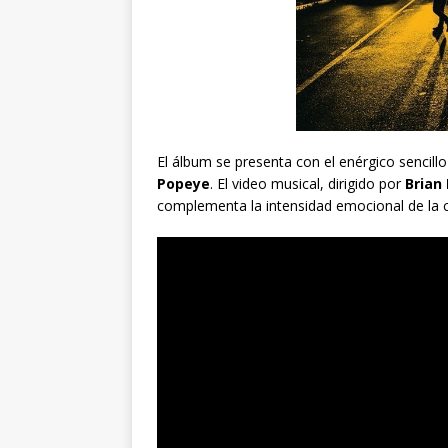
El álbum se presenta con el enérgico sencillo
Popeye
. El video musical, dirigido por
Brian
complementa la intensidad emocional de la 