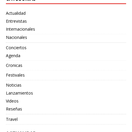
Actualidad
Entrevistas
Internacionales
Nacionales
Conciertos
Agenda
Cronicas
Festivales
Noticias
Lanzamientos
Videos
Reseñas
Travel