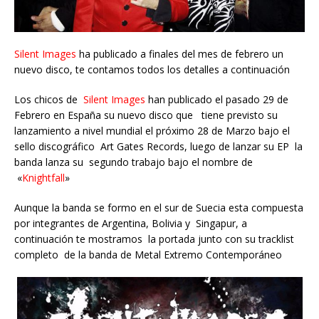
Silent Images
ha publicado a finales del mes de febrero un
nuevo disco, te contamos todos los detalles a continuación
Los chicos de
Silent Images
han publicado el pasado 29 de
Febrero en España su nuevo disco que tiene previsto su
lanzamiento a nivel mundial el próximo 28 de Marzo bajo el
sello discográfico Art Gates Records, luego de lanzar su EP la
banda lanza su segundo trabajo bajo el nombre de
«
Knightfall
»
Aunque la banda se formo en el sur de Suecia esta compuesta
por integrantes de Argentina, Bolivia y Singapur, a
continuación te mostramos la portada junto con su tracklist
completo de la banda de Metal Extremo Contemporáneo