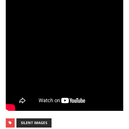
SILENT IMAGES