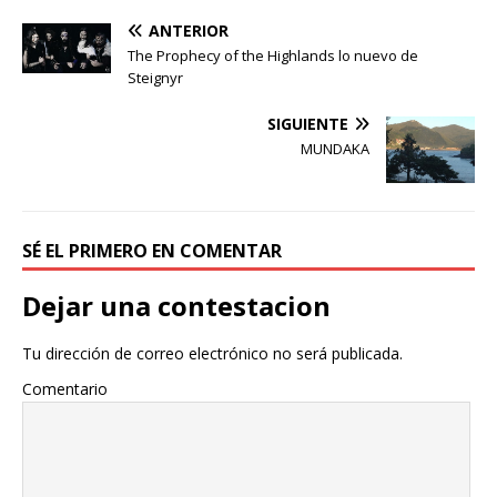
ANTERIOR
The Prophecy of the Highlands lo nuevo de
Steignyr
SIGUIENTE
MUNDAKA
SÉ EL PRIMERO EN COMENTAR
Dejar una contestacion
Tu dirección de correo electrónico no será publicada.
Comentario