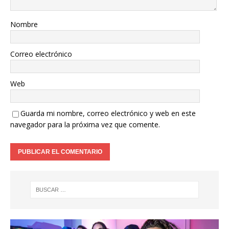
Nombre
Correo electrónico
Web
Guarda mi nombre, correo electrónico y web en este
navegador para la próxima vez que comente.