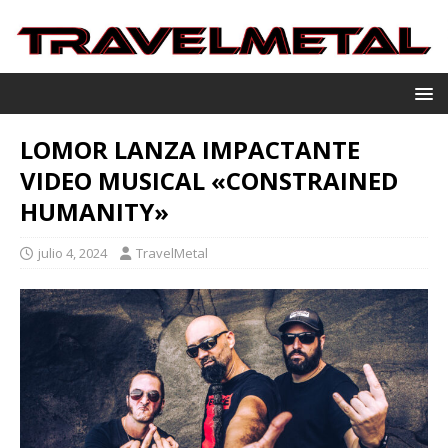
LOMOR LANZA IMPACTANTE
VIDEO MUSICAL «CONSTRAINED
HUMANITY»
julio 4, 2024
TravelMetal