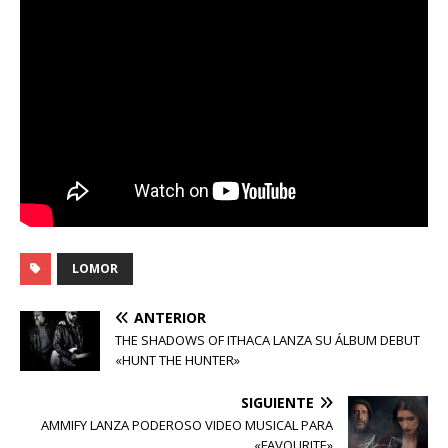
LOMOR
ANTERIOR
THE SHADOWS OF ITHACA LANZA SU ÁLBUM DEBUT
«HUNT THE HUNTER»
SIGUIENTE
AMMIFY LANZA PODEROSO VIDEO MUSICAL PARA
«FAVOURITE»