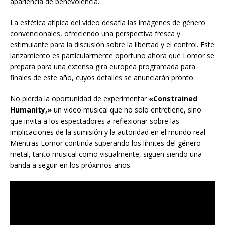
apariencia de benevolencia.
La estética atípica del video desafía las imágenes de género
convencionales, ofreciendo una perspectiva fresca y
estimulante para la discusión sobre la libertad y el control. Este
lanzamiento es particularmente oportuno ahora que Lomor se
prepara para una extensa gira europea programada para
finales de este año, cuyos detalles se anunciarán pronto.
No pierda la oportunidad de experimentar
«Constrained
Humanity,»
un video musical que no solo entretiene, sino
que invita a los espectadores a reflexionar sobre las
implicaciones de la sumisión y la autoridad en el mundo real.
Mientras Lomor continúa superando los límites del género
metal, tanto musical como visualmente, siguen siendo una
banda a seguir en los próximos años.