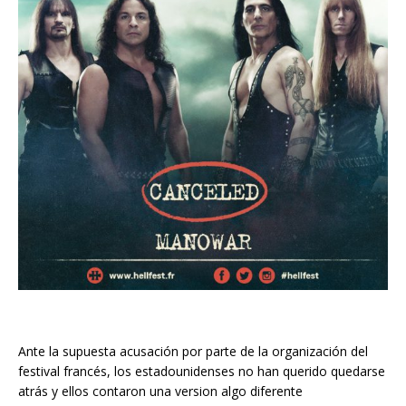
Ante la supuesta acusación por parte de la organización del
festival francés, los estadounidenses no han querido quedarse
atrás y ellos contaron una version algo diferente