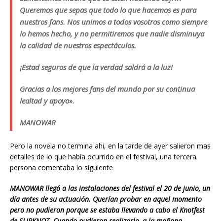
Queremos que sepas que todo lo que hacemos es para
nuestros fans. Nos unimos a todos vosotros como siempre
lo hemos hecho, y no permitiremos que nadie disminuya
la calidad de nuestros espectáculos.
¡Estad seguros de que la verdad saldrá a la luz!
Gracias a los mejores fans del mundo por su continua
lealtad y apoyo».
MANOWAR
Pero la novela no termina ahi, en la tarde de ayer salieron mas
detalles de lo que había ocurrido en el festival, una tercera
persona comentaba lo siguiente
MANOWAR llegó a las instalaciones del festival el 20 de junio, un
día antes de su actuación. Querían probar en aquel momento
pero no pudieron porque se estaba llevando a cabo el Knotfest
de SLIPKNOT. Cuando pudieron realizarlo, a la mañana