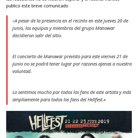
publico este breve comunicado
«
A pesar de la presencia en el recinto en este jueves 20 de
junio, los equipos y miembros del grupo Manowar
decidieron salir del sitio.
El concierto de Manowar previsto para este viernes 21 de
junio no se podrá tener lugar por razones ajenas a nuestra
voluntad.
Lo sentimos mucho por todos los fans de este artista y más
ampliamente para todos los fans del Hellfest.»