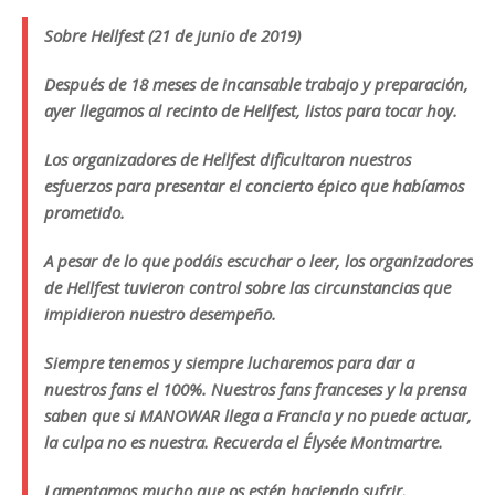
Sobre Hellfest (21 de junio de 2019)
Después de 18 meses de incansable trabajo y preparación,
ayer llegamos al recinto de Hellfest, listos para tocar hoy.
Los organizadores de Hellfest dificultaron nuestros
esfuerzos para presentar el concierto épico que habíamos
prometido.
A pesar de lo que podáis escuchar o leer, los organizadores
de Hellfest tuvieron control sobre las circunstancias que
impidieron nuestro desempeño.
Siempre tenemos y siempre lucharemos para dar a
nuestros fans el 100%. Nuestros fans franceses y la prensa
saben que si MANOWAR llega a Francia y no puede actuar,
la culpa no es nuestra. Recuerda el Élysée Montmartre.
Lamentamos mucho que os estén haciendo sufrir.