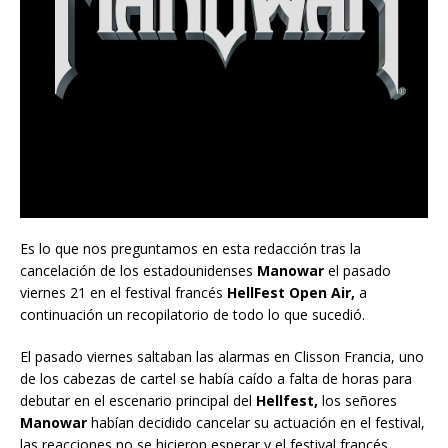
Es lo que nos preguntamos en esta redacción tras la
cancelación de los estadounidenses
Manowar
el pasado
viernes 21 en el festival francés
HellFest Open Air,
a
continuación un recopilatorio de todo lo que sucedió.
El pasado viernes saltaban las alarmas en Clisson Francia, uno
de los cabezas de cartel se había caído a falta de horas para
debutar en el escenario principal del
Hellfest,
los señores
Manowar
habían decidido cancelar su actuación en el festival,
las reacciones no se hicieron esperar y el festival francés