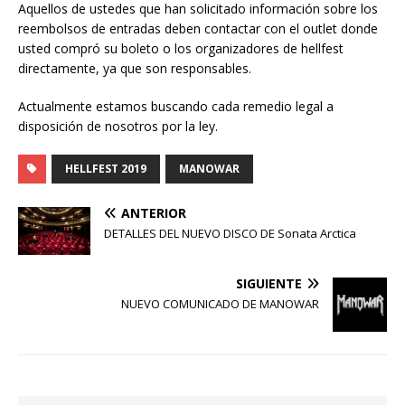
Aquellos de ustedes que han solicitado información sobre los
reembolsos de entradas deben contactar con el outlet donde
usted compró su boleto o los organizadores de hellfest
directamente, ya que son responsables.
Actualmente estamos buscando cada remedio legal a
disposición de nosotros por la ley.
HELLFEST 2019
MANOWAR
ANTERIOR
DETALLES DEL NUEVO DISCO DE Sonata Arctica
SIGUIENTE
NUEVO COMUNICADO DE MANOWAR