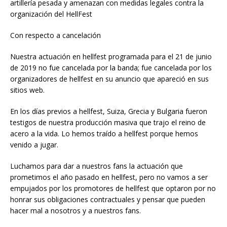
artillería pesada y amenazan con medidas legales contra la
organización del HellFest
Con respecto a cancelación
Nuestra actuación en hellfest programada para el 21 de junio
de 2019 no fue cancelada por la banda; fue cancelada por los
organizadores de hellfest en su anuncio que apareció en sus
sitios web.
En los días previos a hellfest, Suiza, Grecia y Bulgaria fueron
testigos de nuestra producción masiva que trajo el reino de
acero a la vida. Lo hemos traído a hellfest porque hemos
venido a jugar.
Luchamos para dar a nuestros fans la actuación que
prometimos el año pasado en hellfest, pero no vamos a ser
empujados por los promotores de hellfest que optaron por no
honrar sus obligaciones contractuales y pensar que pueden
hacer mal a nosotros y a nuestros fans.