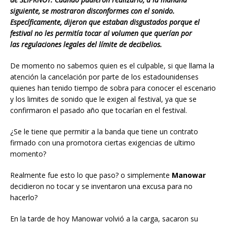
siguiente, se mostraron disconformes con el sonido.
Específicamente, dijeron que estaban disgustados porque el
festival no les permitía tocar al volumen que querían por
las regulaciones legales del límite de decibelios.
De momento no sabemos quien es el culpable, si que llama la
atención la cancelación por parte de los estadounidenses
quienes han tenido tiempo de sobra para conocer el escenario
y los limites de sonido que le exigen al festival, ya que se
confirmaron el pasado año que tocarían en el festival.
¿Se le tiene que permitir a la banda que tiene un contrato
firmado con una promotora ciertas exigencias de ultimo
momento?
Realmente fue esto lo que paso? o simplemente
Manowar
decidieron no tocar y se inventaron una excusa para no
hacerlo?
En la tarde de hoy Manowar volvió a la carga, sacaron su