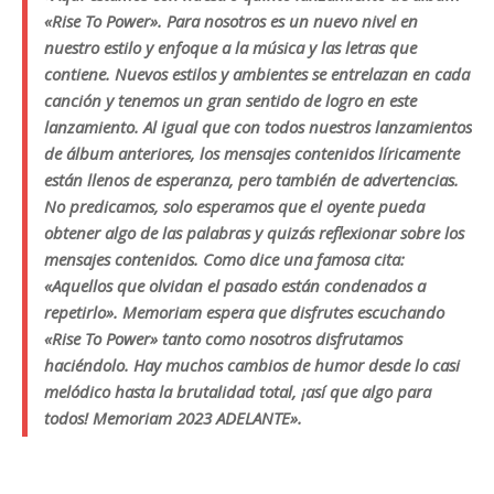
«Rise To Power». Para nosotros es un nuevo nivel en
nuestro estilo y enfoque a la música y las letras que
contiene. Nuevos estilos y ambientes se entrelazan en cada
canción y tenemos un gran sentido de logro en este
lanzamiento. Al igual que con todos nuestros lanzamientos
de álbum anteriores, los mensajes contenidos líricamente
están llenos de esperanza, pero también de advertencias.
No predicamos, solo esperamos que el oyente pueda
obtener algo de las palabras y quizás reflexionar sobre los
mensajes contenidos. Como dice una famosa cita:
«Aquellos que olvidan el pasado están condenados a
repetirlo». Memoriam espera que disfrutes escuchando
«Rise To Power» tanto como nosotros disfrutamos
haciéndolo. Hay muchos cambios de humor desde lo casi
melódico hasta la brutalidad total, ¡así que algo para
todos! Memoriam 2023 ADELANTE».