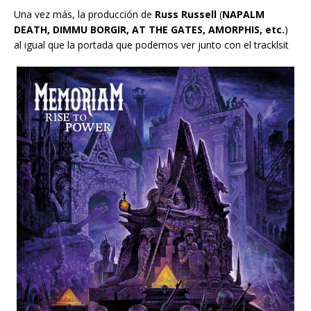
Una vez más, la producción de
Russ Russell
(
NAPALM
DEATH, DIMMU BORGIR, AT THE GATES, AMORPHIS, etc.
)
al igual que la portada que podemos ver junto con el tracklsit