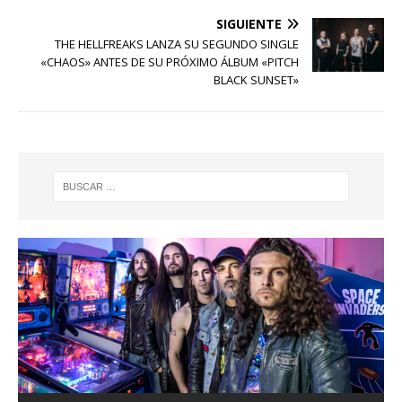
SIGUIENTE
THE HELLFREAKS LANZA SU SEGUNDO SINGLE
«CHAOS» ANTES DE SU PRÓXIMO ÁLBUM «PITCH
BLACK SUNSET»