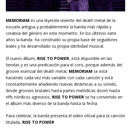
MEMORIAM
es una leyenda viviente del death metal de la
escuela antigua y probablemente la banda más rápida y
creativa del género en este momento. En los últimos siete
años la banda ha construido su propia base de seguidores
leales y ha desarrollado su propia identidad musical.
El nuevo álbum,
RISE TO POWER
, está disponible en las
tiendas y es una predicación para el coro, porque además del
groove esencial del death metal,
MEMORIAM
se está
haciendo cada vez más variable con cada canción y está
constantemente añadiendo nuevas dinámicas a su sonido,
desde grooves brutales hasta partes melódicas doom hasta
riffs nórdicos agresivos,
RISE TO POWER
se ha convertido en
el álbum más diverso de la banda hasta la fecha.
Para celebrar, la banda presenta el video oficial para la canción
titulada,
RISE TO POWER