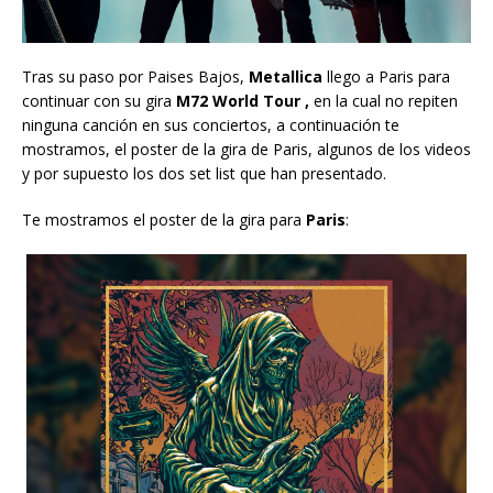
Tras su paso por Paises Bajos,
Metallica
llego a Paris para
continuar con su gira
M72 World Tour
,
en la cual no repiten
ninguna canción en sus conciertos, a continuación te
mostramos, el poster de la gira de Paris, algunos de los videos
y por supuesto los dos set list que han presentado.
Te mostramos el poster de la gira para
Paris
: