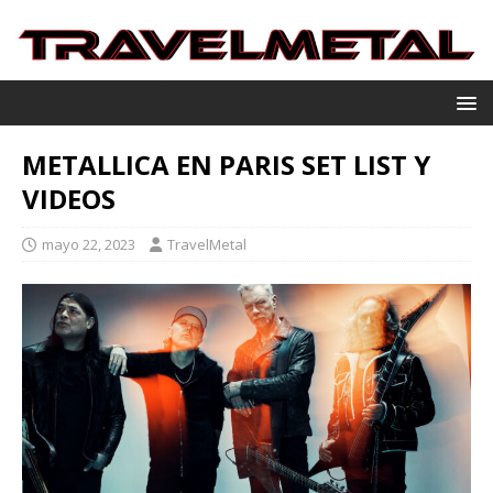
METALLICA EN PARIS SET LIST Y
VIDEOS
mayo 22, 2023
TravelMetal