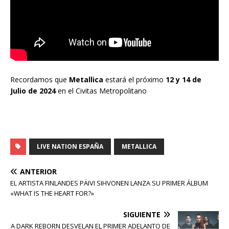
Recordamos que
Metallica
estará el próximo
12 y 14 de
Julio de 2024
en el Civitas Metropolitano
LIVE NATION ESPAÑA
METALLICA
ANTERIOR
EL ARTISTA FINLANDES PÄIVI SIHVONEN LANZA SU PRIMER ÁLBUM
«WHAT IS THE HEART FOR?»
SIGUIENTE
A DARK REBORN DESVELAN EL PRIMER ADELANTO DE