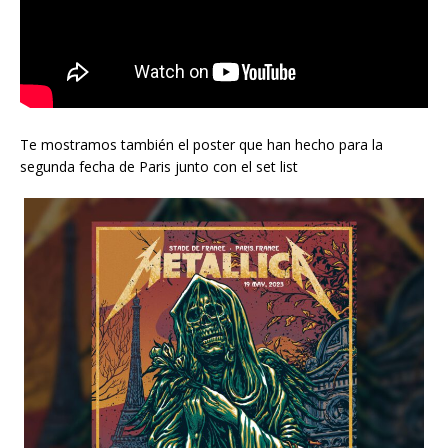
Te mostramos también el poster que han hecho para la
segunda fecha de Paris junto con el set list