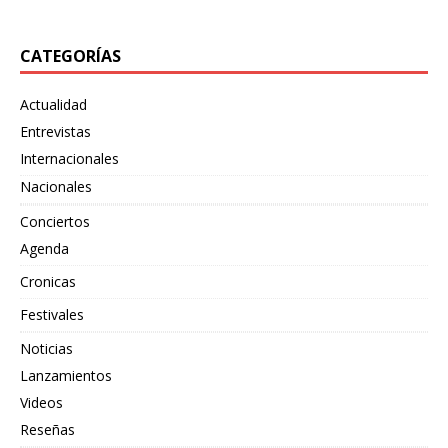
CATEGORÍAS
Actualidad
Entrevistas
Internacionales
Nacionales
Conciertos
Agenda
Cronicas
Festivales
Noticias
Lanzamientos
Videos
Reseñas