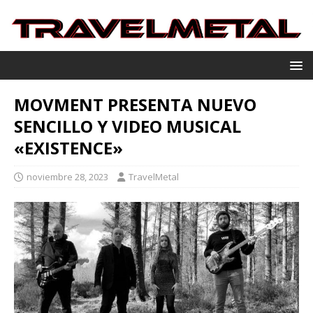
MOVMENT PRESENTA NUEVO
SENCILLO Y VIDEO MUSICAL
«EXISTENCE»
noviembre 28, 2023
TravelMetal