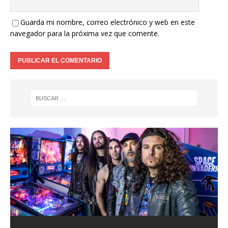
Guarda mi nombre, correo electrónico y web en este
navegador para la próxima vez que comente.