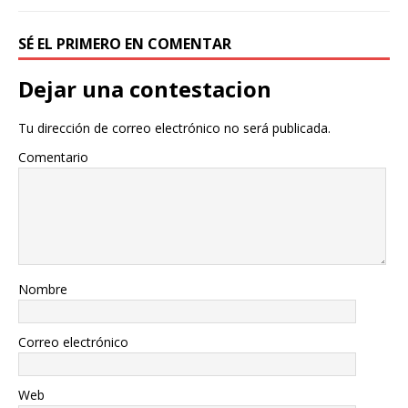
SÉ EL PRIMERO EN COMENTAR
Dejar una contestacion
Tu dirección de correo electrónico no será publicada.
Comentario
Nombre
Correo electrónico
Web