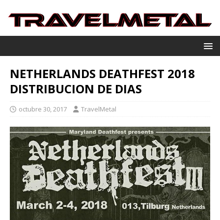
NETHERLANDS DEATHFEST 2018
DISTRIBUCION DE DIAS
octubre 30, 2017
TravelMetal