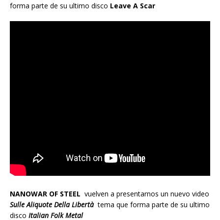
forma parte de su ultimo disco
Leave A Scar
NANOWAR OF STEEL
vuelven a presentarnos un nuevo video
Sulle Aliquote Della Libertà
tema que forma parte de su ultimo
disco
Italian Folk Metal