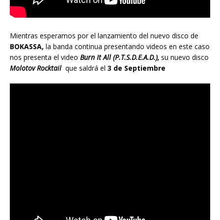
Mientras esperamos por el lanzamiento del nuevo disco de
BOKASSA,
la banda continua presentando videos en este caso
nos presenta el video
Burn It All (P.T.S.D.E.A.D.),
su nuevo disco
Molotov Rocktail
que saldrá el
3 de Septiembre