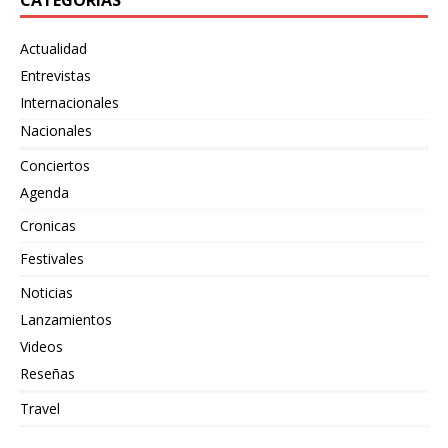
Actualidad
Entrevistas
Internacionales
Nacionales
Conciertos
Agenda
Cronicas
Festivales
Noticias
Lanzamientos
Videos
Reseñas
Travel