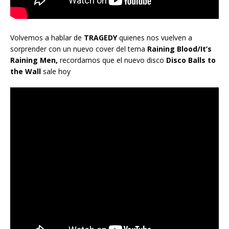
Volvemos a hablar de
TRAGEDY
quienes nos vuelven a
sorprender con un nuevo cover del tema
Raining Blood/It’s
Raining Men,
recordamos que el nuevo disco
Disco Balls to
the Wall
sale hoy