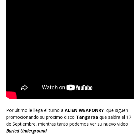
Por ultimo le llega el turno a
ALIEN WEAPONRY
que siguen
promocionando su proximo disco
Tangaroa
que saldra el 17
de Septiembre, mientras tanto podemos ver su nuevo video
Buried Underground