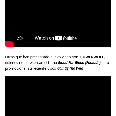
Otros que han presentado nuevo video son
POWERWOLF,
quienes nos presentan el tema
Blood For Blood (Faoladh)
para
promocionar su reciente disco
Call Of The Wild