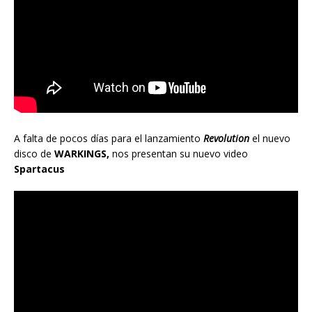
A falta de pocos días para el lanzamiento
Revolution
el nuevo
disco de
WARKINGS,
nos presentan su nuevo video
Spartacus