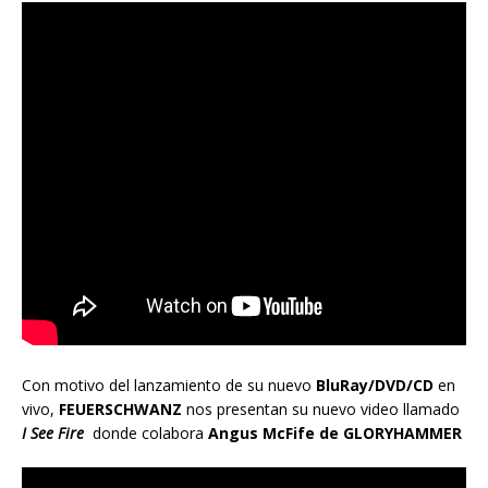
Con motivo del lanzamiento de su nuevo
BluRay/DVD/CD
en
vivo,
FEUERSCHWANZ
nos presentan su nuevo video llamado
I See Fire
donde colabora
Angus McFife de GLORYHAMMER