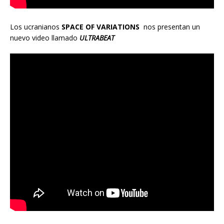
Los ucranianos
SPACE OF VARIATIONS
nos presentan un
nuevo video llamado
ULTRABEAT