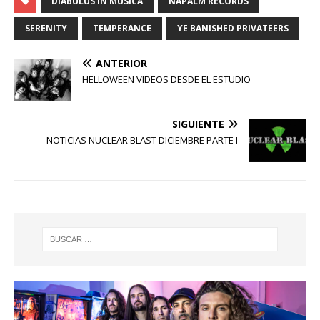
DIABULUS IN MUSICA
NAPALM RECORDS
SERENITY
TEMPERANCE
YE BANISHED PRIVATEERS
ANTERIOR
HELLOWEEN VIDEOS DESDE EL ESTUDIO
SIGUIENTE
NOTICIAS NUCLEAR BLAST DICIEMBRE PARTE I