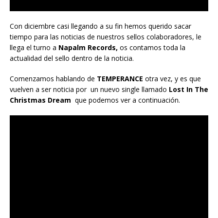
Con diciembre casi llegando a su fin hemos querido sacar
tiempo para las noticias de nuestros sellos colaboradores, le
llega el turno a
Napalm Records,
os contamos toda la
actualidad del sello dentro de la noticia.
Comenzamos hablando de
TEMPERANCE
otra vez, y es que
vuelven a ser noticia por un nuevo single llamado
Lost In The
Christmas Dream
que podemos ver a continuación.