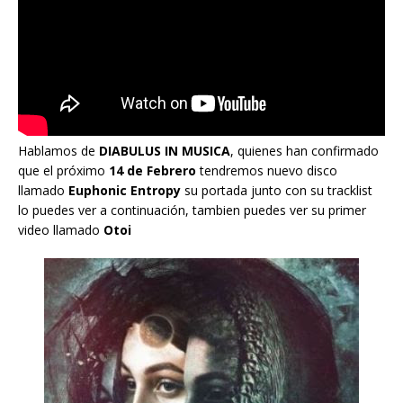
Hablamos de
DIABULUS IN MUSICA
, quienes han confirmado
que el próximo
14 de Febrero
tendremos nuevo disco
llamado
Euphonic Entropy
su portada junto con su tracklist
lo puedes ver a continuación, tambien puedes ver su primer
video llamado
Otoi