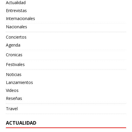
Actualidad
Entrevistas
Internacionales
Nacionales
Conciertos
Agenda
Cronicas
Festivales
Noticias
Lanzamientos
Videos
Reseñas
Travel
ACTUALIDAD