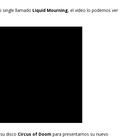
 single llamado
Liquid Mourning
, el video lo podemos ver
 su disco
Circus of Doom
para presentarnos su nuevo