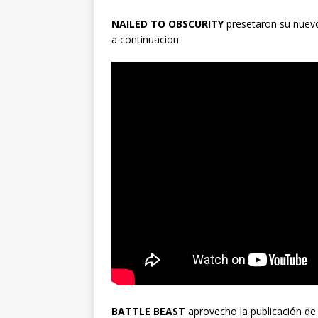
NAILED TO OBSCURITY
presetaron su nuevo
a continuacion
BATTLE BEAST
aprovecho la publicación de