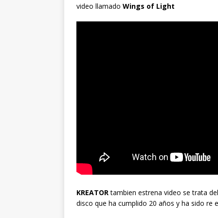
video llamado
Wings of Light
KREATOR
tambien estrena video se trata d
disco que ha cumplido 20 años y ha sido re 