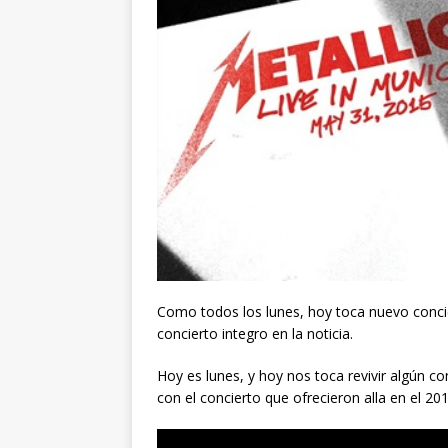
Como todos los lunes, hoy toca nuevo conc
concierto integro en la noticia.
Hoy es lunes, y hoy nos toca revivir algún c
con el concierto que ofrecieron alla en el 2