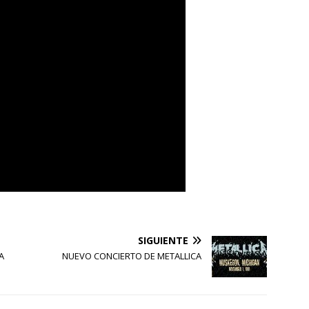
SIGUIENTE
A
NUEVO CONCIERTO DE METALLICA