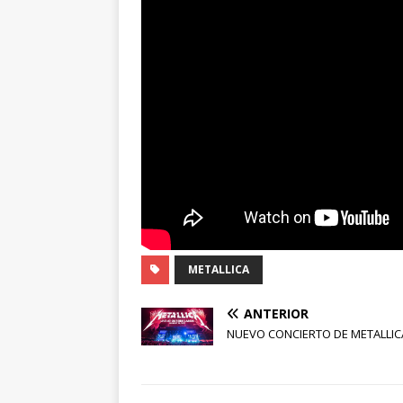
METALLICA
ANTERIOR
NUEVO CONCIERTO DE METALLIC