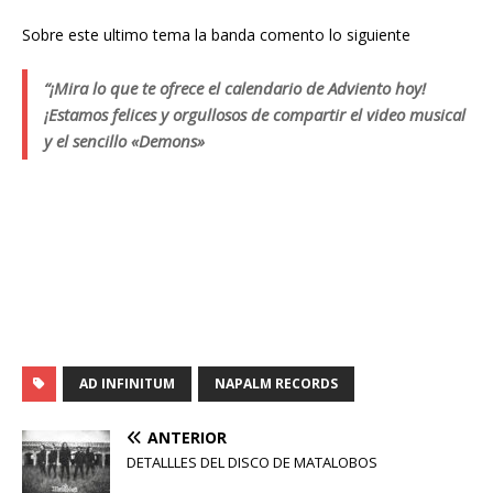
Sobre este ultimo tema la banda comento lo siguiente
“¡Mira lo que te ofrece el calendario de Adviento hoy!
¡Estamos felices y orgullosos de compartir el video musical
y el sencillo «Demons»
AD INFINITUM
NAPALM RECORDS
ANTERIOR
DETALLLES DEL DISCO DE MATALOBOS