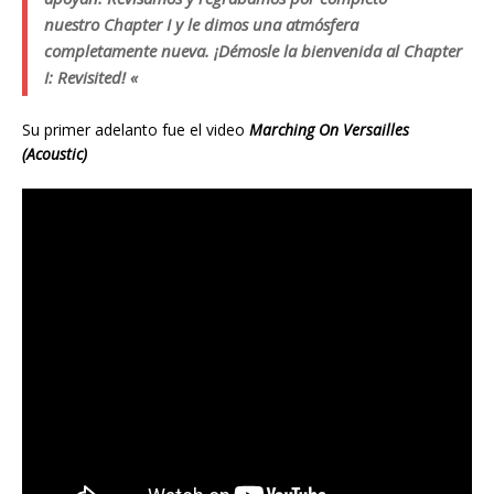
nuestro Chapter I y le dimos una atmósfera
completamente nueva. ¡Démosle la bienvenida al Chapter
I: Revisited! «
Su primer adelanto fue el video
Marching On Versailles
(Acoustic)