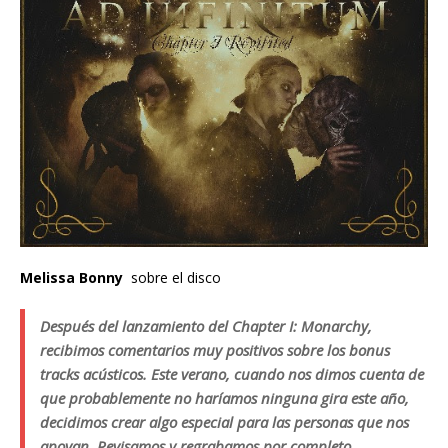
Melissa Bonny
sobre el disco
Después del lanzamiento del Chapter I: Monarchy,
recibimos comentarios muy positivos sobre los bonus
tracks acústicos. Este verano, cuando nos dimos cuenta de
que probablemente no haríamos ninguna gira este año,
decidimos crear algo especial para las personas que nos
apoyan. Revisamos y regrabamos por completo