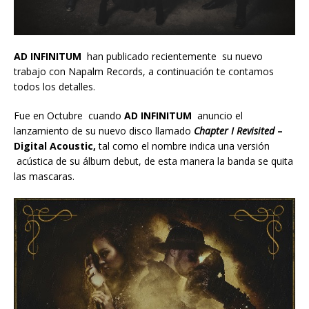
AD INFINITUM
han publicado recientemente su nuevo
trabajo con Napalm Records, a continuación te contamos
todos los detalles.
Fue en Octubre cuando
AD INFINITUM
anuncio el
lanzamiento de su nuevo disco llamado
Chapter I Revisited
–
Digital Acoustic,
tal como el nombre indica una versión
acústica de su álbum debut, de esta manera la banda se quita
las mascaras.