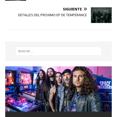
SIGUIENTE
DETALLES DEL PROXIMO EP DE TEMPERANCE