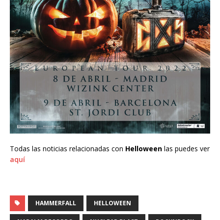
Todas las noticias relacionadas con
Helloween
las puedes ver
aquí
HAMMERFALL
HELLOWEEN