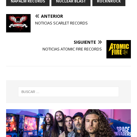
NAPALM RECORDS
NUCLEAR BLAST
ROCKNROCK
ANTERIOR
NOTICIAS SCARLET RECORDS
SIGUIENTE
NOTICIAS ATOMIC FIRE RECORDS