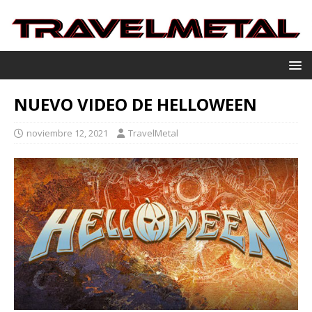
NUEVO VIDEO DE HELLOWEEN
noviembre 12, 2021
TravelMetal