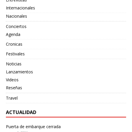
Internacionales
Nacionales
Conciertos
Agenda
Cronicas
Festivales
Noticias
Lanzamientos
Videos
Reseñas
Travel
ACTUALIDAD
Puerta de embarque cerrada