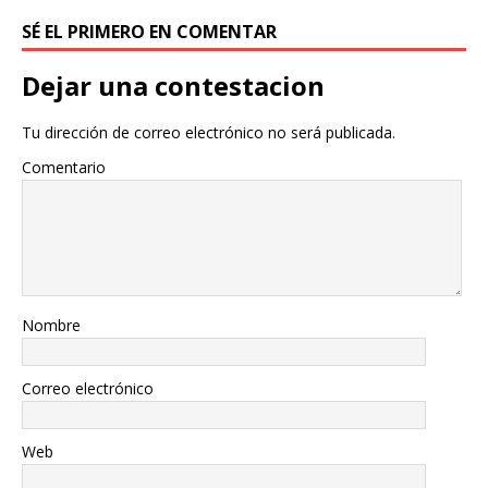
SÉ EL PRIMERO EN COMENTAR
Dejar una contestacion
Tu dirección de correo electrónico no será publicada.
Comentario
Nombre
Correo electrónico
Web