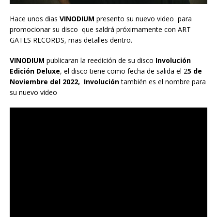
Hace unos dias
VINODIUM
presento su nuevo video para
promocionar su disco que saldrá próximamente con ART
GATES RECORDS, mas detalles dentro.
VINODIUM
publicaran la reedición de su disco
Involución
Edición Deluxe
, el disco tiene como fecha de salida el 2
5 de
Noviembre del 2022, Involución
también es el nombre para
su nuevo video