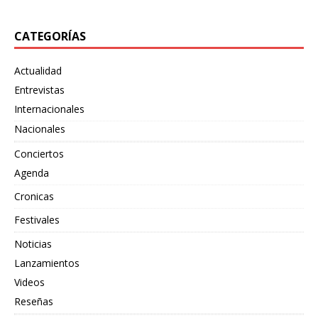
CATEGORÍAS
Actualidad
Entrevistas
Internacionales
Nacionales
Conciertos
Agenda
Cronicas
Festivales
Noticias
Lanzamientos
Videos
Reseñas