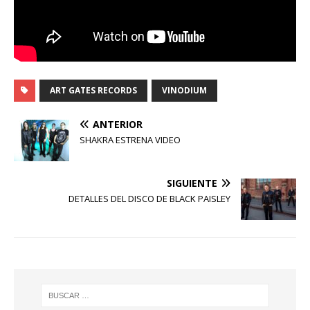
ART GATES RECORDS
VINODIUM
ANTERIOR
SHAKRA ESTRENA VIDEO
SIGUIENTE
DETALLES DEL DISCO DE BLACK PAISLEY