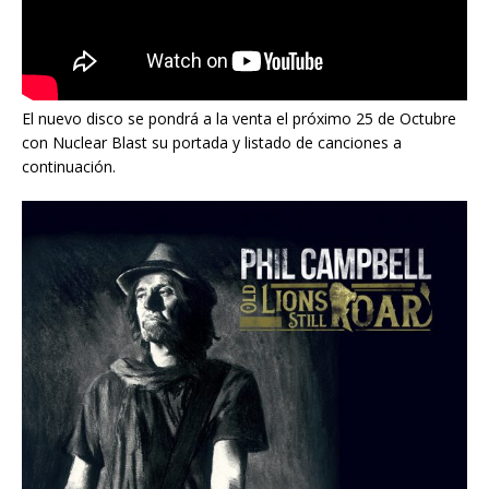
El nuevo disco se pondrá a la venta el próximo 25 de Octubre
con Nuclear Blast su portada y listado de canciones a
continuación.