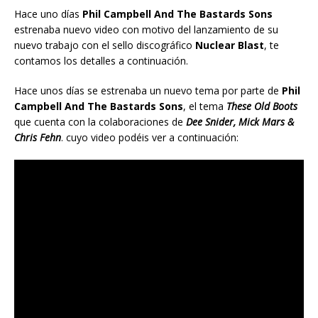
Hace uno días
Phil Campbell And The Bastards Sons
estrenaba nuevo video con motivo del lanzamiento de su
nuevo trabajo con el sello discográfico
Nuclear Blast
, te
contamos los detalles a continuación.
Hace unos días se estrenaba un nuevo tema por parte de
Phil
Campbell And The Bastards Sons
, el tema
These Old Boots
que cuenta con la colaboraciones de
Dee Snider, Mick Mars &
Chris Fehn
. cuyo video podéis ver a continuación: