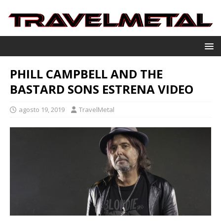
PHILL CAMPBELL AND THE
BASTARD SONS ESTRENA VIDEO
agosto 19, 2019
TravelMetal