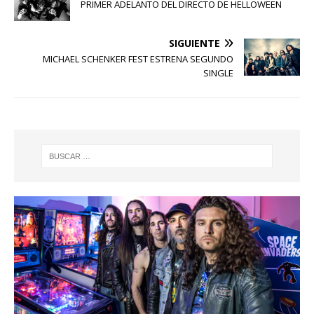
PRIMER ADELANTO DEL DIRECTO DE HELLOWEEN
SIGUIENTE
MICHAEL SCHENKER FEST ESTRENA SEGUNDO
SINGLE