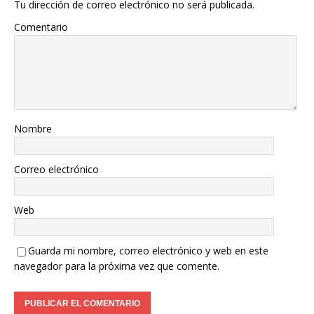
Tu dirección de correo electrónico no será publicada.
Comentario
Nombre
Correo electrónico
Web
Guarda mi nombre, correo electrónico y web en este
navegador para la próxima vez que comente.