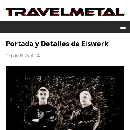
Portada y Detalles de Eiswerk
julio 13, 2016