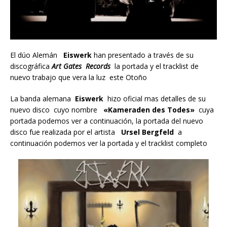
El dúo Alemán
Eiswerk
han presentado a través de su
discográfica
Art Gates Records
la portada y el tracklist de
nuevo trabajo que vera la luz este Otoño
La banda alemana
Eiswerk
hizo oficial mas detalles de su
nuevo disco cuyo nombre
«Kameraden des Todes»
cuya
portada podemos ver a continuación, la portada del nuevo
disco fue realizada por el artista
Ursel Bergfeld
a
continuación podemos ver la portada y el tracklist completo