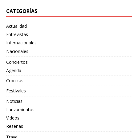
CATEGORÍAS
Actualidad
Entrevistas
Internacionales
Nacionales
Conciertos
Agenda
Cronicas
Festivales
Noticias
Lanzamientos
Videos
Reseñas
Travel