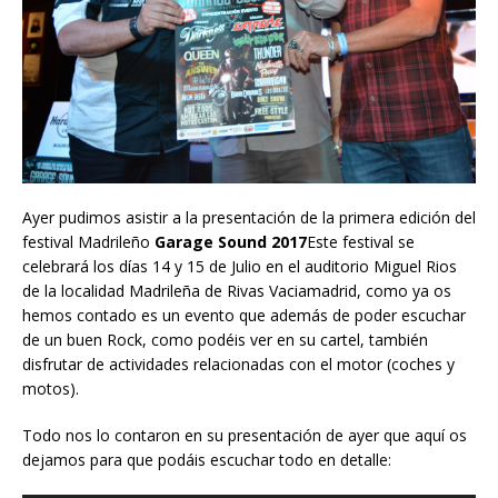
Ayer pudimos asistir a la presentación de la primera edición del
festival Madrileño
Garage Sound 2017
Este festival se
celebrará los días 14 y 15 de Julio en el auditorio Miguel Rios
de la localidad Madrileña de Rivas Vaciamadrid, como ya os
hemos contado es un evento que además de poder escuchar
de un buen Rock, como podéis ver en su cartel, también
disfrutar de actividades relacionadas con el motor (coches y
motos).
Todo nos lo contaron en su presentación de ayer que aquí os
dejamos para que podáis escuchar todo en detalle: