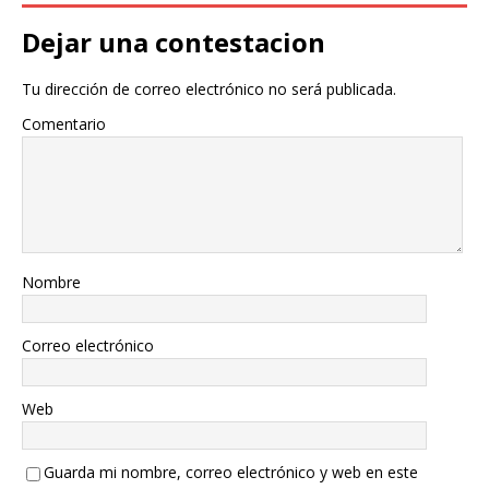
Dejar una contestacion
Tu dirección de correo electrónico no será publicada.
Comentario
Nombre
Correo electrónico
Web
Guarda mi nombre, correo electrónico y web en este