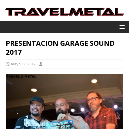
PRESENTACION GARAGE SOUND
2017
mayo 17, 2017