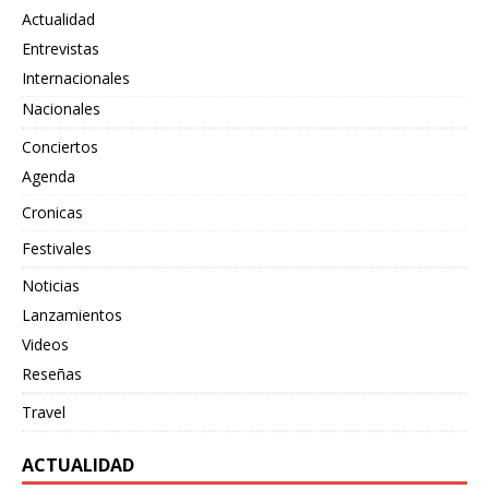
Actualidad
Entrevistas
Internacionales
Nacionales
Conciertos
Agenda
Cronicas
Festivales
Noticias
Lanzamientos
Videos
Reseñas
Travel
ACTUALIDAD