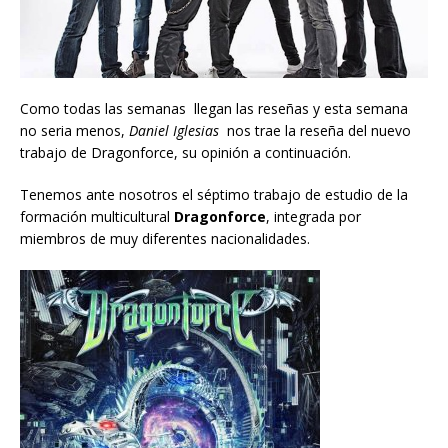
Como todas las semanas llegan las reseñas y esta semana
no seria menos,
Daniel Iglesias
nos trae la reseña del nuevo
trabajo de Dragonforce, su opinión a continuación.
Tenemos ante nosotros el séptimo trabajo de estudio de la
formación multicultural
Dragonforce
, integrada por
miembros de muy diferentes nacionalidades.