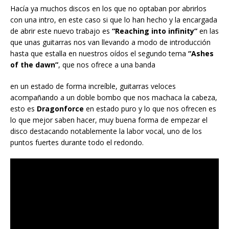
Hacía ya muchos discos en los que no optaban por abrirlos
con una intro, en este caso si que lo han hecho y la encargada
de abrir este nuevo trabajo es
“Reaching into infinity”
en las
que unas guitarras nos van llevando a modo de introducción
hasta que estalla en nuestros oídos el segundo tema
“Ashes
of the dawn”
, que nos ofrece a una banda
en un estado de forma increíble, guitarras veloces
acompañando a un doble bombo que nos machaca la cabeza,
esto es
Dragonforce
en estado puro y lo que nos ofrecen es
lo que mejor saben hacer, muy buena forma de empezar el
disco destacando notablemente la labor vocal, uno de los
puntos fuertes durante todo el redondo.