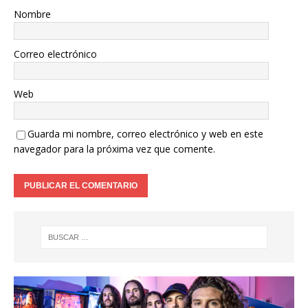
Nombre
Correo electrónico
Web
Guarda mi nombre, correo electrónico y web en este
navegador para la próxima vez que comente.