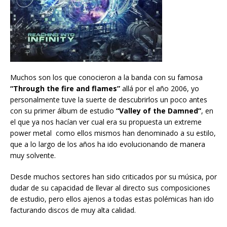
Muchos son los que conocieron a la banda con su famosa
“Through the fire and flames”
allá por el año 2006, yo
personalmente tuve la suerte de descubrirlos un poco antes
con su primer álbum de estudio
“Valley of the Damned”
, en
el que ya nos hacían ver cual era su propuesta un extreme
power metal como ellos mismos han denominado a su estilo,
que a lo largo de los años ha ido evolucionando de manera
muy solvente.
Desde muchos sectores han sido criticados por su música, por
dudar de su capacidad de llevar al directo sus composiciones
de estudio, pero ellos ajenos a todas estas polémicas han ido
facturando discos de muy alta calidad.