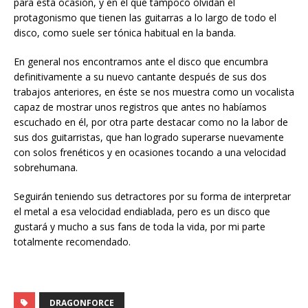
para esta ocasión, y en el que tampoco olvidan el
protagonismo que tienen las guitarras a lo largo de todo el
disco, como suele ser tónica habitual en la banda.
En general nos encontramos ante el disco que encumbra
definitivamente a su nuevo cantante después de sus dos
trabajos anteriores, en éste se nos muestra como un vocalista
capaz de mostrar unos registros que antes no habíamos
escuchado en él, por otra parte destacar como no la labor de
sus dos guitarristas, que han logrado superarse nuevamente
con solos frenéticos y en ocasiones tocando a una velocidad
sobrehumana.
Seguirán teniendo sus detractores por su forma de interpretar
el metal a esa velocidad endiablada, pero es un disco que
gustará y mucho a sus fans de toda la vida, por mi parte
totalmente recomendado.
DRAGONFORCE