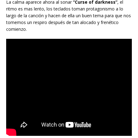
La calma aparece ahora al sonar
“Curse of darkness”
, el
ritmo es mas lento, los teclados toman protagonismo a lo
largo de la canción y hacen de ella un buen tema para que nos
tomemos un respiro después de tan alocado y frenético
comienzo.