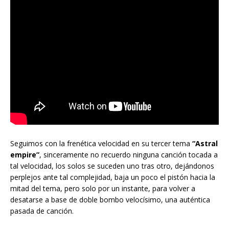
Seguimos con la frenética velocidad en su tercer tema
“Astral
empire”
, sinceramente no recuerdo ninguna canción tocada a
tal velocidad, los solos se suceden uno tras otro, dejándonos
perplejos ante tal complejidad, baja un poco el pistón hacia la
mitad del tema, pero solo por un instante, para volver a
desatarse a base de doble bombo velocísimo, una auténtica
pasada de canción.