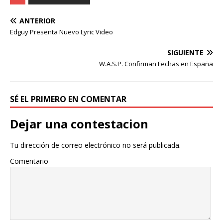
ANTERIOR
Edguy Presenta Nuevo Lyric Video
SIGUIENTE
W.A.S.P. Confirman Fechas en España
SÉ EL PRIMERO EN COMENTAR
Dejar una contestacion
Tu dirección de correo electrónico no será publicada.
Comentario