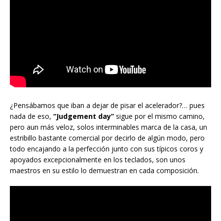
¿Pensábamos que iban a dejar de pisar el acelerador?… pues
nada de eso,
“Judgement day”
sigue por el mismo camino,
pero aun más veloz, solos interminables marca de la casa, un
estribillo bastante comercial por decirlo de algún modo, pero
todo encajando a la perfección junto con sus típicos coros y
apoyados excepcionalmente en los teclados, son unos
maestros en su estilo lo demuestran en cada composición.