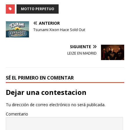
MOTTO PERPETUO
ANTERIOR
Tsunami Xixon Hace Sold Out
SIGUIENTE
LEIZE EN MADRID
SÉ EL PRIMERO EN COMENTAR
Dejar una contestacion
Tu dirección de correo electrónico no será publicada.
Comentario