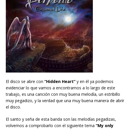
El disco se abre con
“Hidden Heart”
y en él ya podemos
evidenciar lo que vamos a encontrarnos a lo largo de este
trabajo, es una canción con muy buena melodía, un estribillo
muy pegadizo, y la verdad que una muy buena manera de abrir
el disco.
El santo y seña de esta banda son las melodías pegadizas,
volvemos a comprobarlo con el siguiente tema
“My only