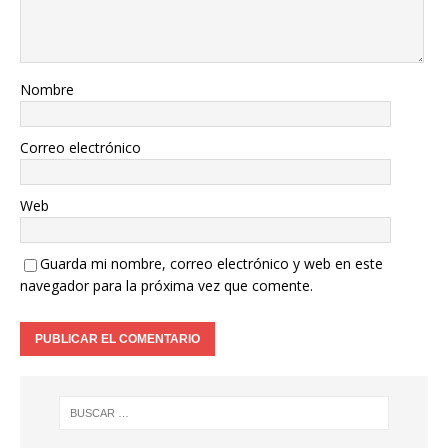
Nombre
Correo electrónico
Web
Guarda mi nombre, correo electrónico y web en este
navegador para la próxima vez que comente.