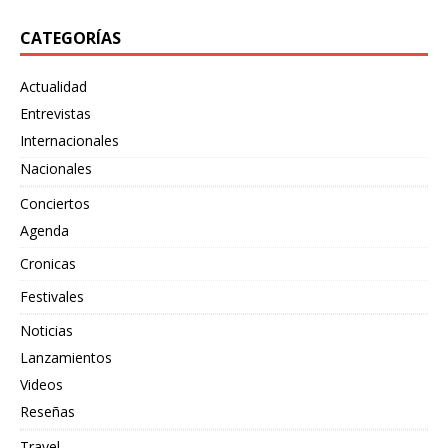
CATEGORÍAS
Actualidad
Entrevistas
Internacionales
Nacionales
Conciertos
Agenda
Cronicas
Festivales
Noticias
Lanzamientos
Videos
Reseñas
Travel