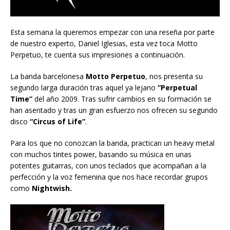
Esta semana la queremos empezar con una reseña por parte
de nuestro experto, Daniel Iglesias, esta vez toca Motto
Perpetuo, te cuenta sus impresiones a continuación.
La banda barcelonesa
Motto Perpetuo
, nos presenta su
segundo larga duración tras aquel ya lejano
“Perpetual
Time”
del año 2009. Tras sufrir cambios en su formación se
han asentado y tras un gran esfuerzo nos ofrecen su segundo
disco
“Circus of Life”
.
Para los que no conozcan la banda, practican un heavy metal
con muchos tintes power, basando su música en unas
potentes guitarras, con unos teclados que acompañan a la
perfección y la voz femenina que nos hace recordar grupos
como
Nightwish.