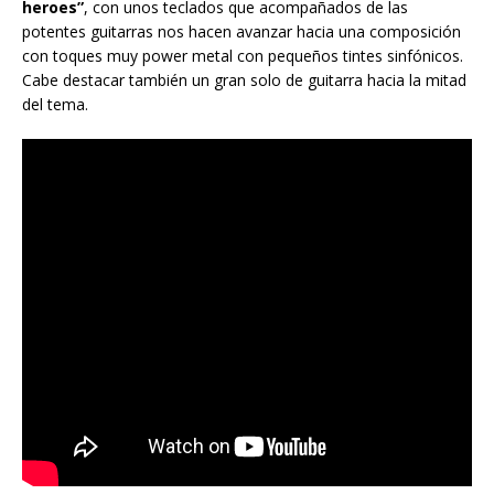
heroes”
, con unos teclados que acompañados de las
potentes guitarras nos hacen avanzar hacia una composición
con toques muy power metal con pequeños tintes sinfónicos.
Cabe destacar también un gran solo de guitarra hacia la mitad
del tema.