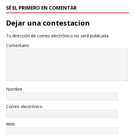
SÉ EL PRIMERO EN COMENTAR
Dejar una contestacion
Tu dirección de correo electrónico no será publicada.
Comentario
Nombre
Correo electrónico
Web