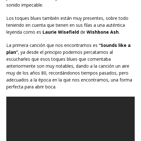
sonido impecable.
Los toques blues también están muy presentes, sobre todo
teniendo en cuenta que tienen en sus filas a una auténtica
leyenda como es
Laurie Wisefield
de
Wishbone Ash
.
La primera canción que nos encontramos es
“Sounds like a
plan”
, ya desde el principio podemos percatarnos al
escucharles que esos toques blues que comentaba
anteriormente son muy notables, dando a la canción un aire
muy de los años 80, recordándonos tiempos pasados, pero
adecuados a la época en la que nos encontramos, una forma
perfecta para abrir boca.