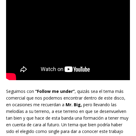
Seguimos con
“Follow me under”
, quizás sea el tema más
comercial que nos podemos encontrar dentro de este disco,
en ocasiones me recuerdan a
Mr. Big,
pero llevando las
melodías a su terreno, a ese terreno en que se desenvuelven
tan bien y que hace de esta banda una formación a tener muy
en cuenta de cara al futuro. Un tema que bien podría haber
sido el elegido como single para dar a conocer este trabajo