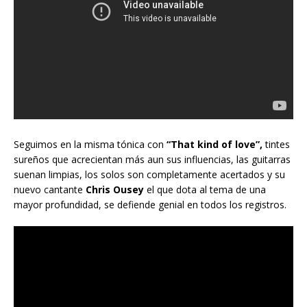
Seguimos en la misma tónica con
“That kind of love”,
tintes
sureños que acrecientan más aun sus influencias, las guitarras
suenan limpias, los solos son completamente acertados y su
nuevo cantante
Chris Ousey
el que dota al tema de una
mayor profundidad, se defiende genial en todos los registros.