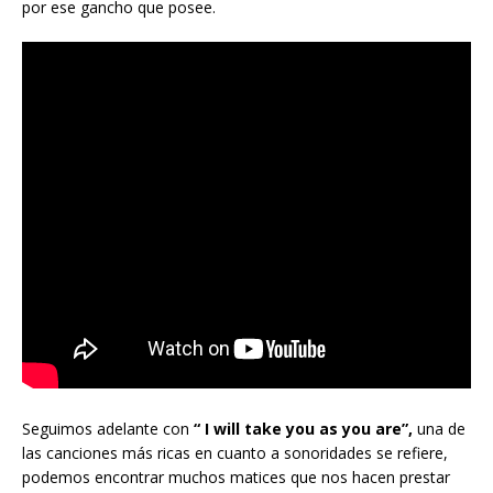
por ese gancho que posee.
Seguimos adelante con
“ I will take you as you are”,
una de
las canciones más ricas en cuanto a sonoridades se refiere,
podemos encontrar muchos matices que nos hacen prestar