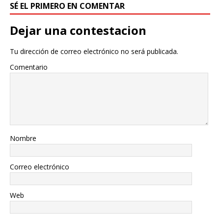
SÉ EL PRIMERO EN COMENTAR
Dejar una contestacion
Tu dirección de correo electrónico no será publicada.
Comentario
Nombre
Correo electrónico
Web