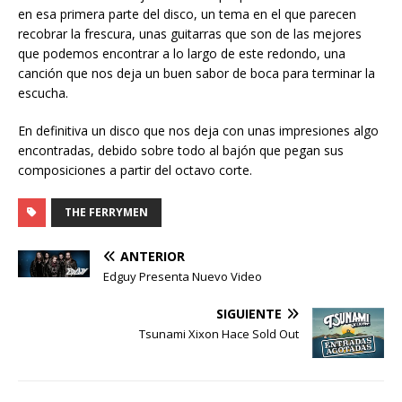
en esa primera parte del disco, un tema en el que parecen
recobrar la frescura, unas guitarras que son de las mejores
que podemos encontrar a lo largo de este redondo, una
canción que nos deja un buen sabor de boca para terminar la
escucha.
En definitiva un disco que nos deja con unas impresiones algo
encontradas, debido sobre todo al bajón que pegan sus
composiciones a partir del octavo corte.
THE FERRYMEN
ANTERIOR
Edguy Presenta Nuevo Video
SIGUIENTE
Tsunami Xixon Hace Sold Out