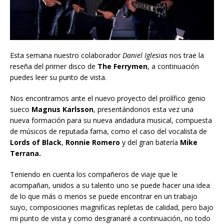
Esta semana nuestro colaborador
Daniel Iglesias
nos trae la
reseña del primer disco de
The Ferrymen
, a continuación
puedes leer su punto de vista.
Nos encontramos ante el nuevo proyecto del prolífico genio
sueco
Magnus Karlsson
, presentándonos esta vez una
nueva formación para su nueva andadura musical, compuesta
de músicos de reputada fama, como el caso del vocalista de
Lords of Black
,
Ronnie Romero
y del gran batería
Mike
Terrana.
Teniendo en cuenta los compañeros de viaje que le
acompañan, unidos a su talento uno se puede hacer una idea
de lo que más o menos se puede encontrar en un trabajo
suyo, composiciones magnificas repletas de calidad, pero bajo
mi punto de vista y como desgranaré a continuación, no todo