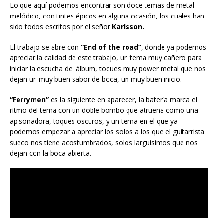
Lo que aquí podemos encontrar son doce temas de metal
melódico, con tintes épicos en alguna ocasión, los cuales han
sido todos escritos por el señor
Karlsson.
El trabajo se abre con
“End of the road”
, donde ya podemos
apreciar la calidad de este trabajo, un tema muy cañero para
iniciar la escucha del álbum, toques muy power metal que nos
dejan un muy buen sabor de boca, un muy buen inicio.
“Ferrymen”
es la siguiente en aparecer, la batería marca el
ritmo del tema con un doble bombo que atruena como una
apisonadora, toques oscuros, y un tema en el que ya
podemos empezar a apreciar los solos a los que el guitarrista
sueco nos tiene acostumbrados, solos larguísimos que nos
dejan con la boca abierta.