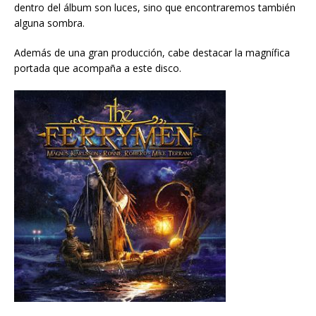
dentro del álbum son luces, sino que encontraremos también
alguna sombra.
Además de una gran producción, cabe destacar la magnífica
portada que acompaña a este disco.