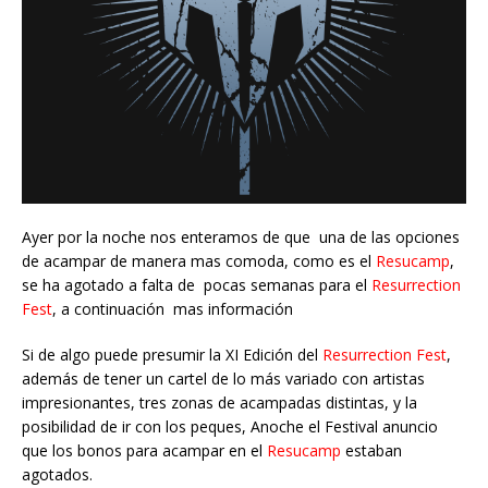
Ayer por la noche nos enteramos de que una de las opciones
de acampar de manera mas comoda, como es el
Resucamp
,
se ha agotado a falta de pocas semanas para el
Resurrection
Fest
, a continuación mas información
Si de algo puede presumir la XI Edición del
Resurrection Fest
,
además de tener un cartel de lo más variado con artistas
impresionantes, tres zonas de acampadas distintas, y la
posibilidad de ir con los peques, Anoche el Festival anuncio
que los bonos para acampar en el
Resucamp
estaban
agotados.