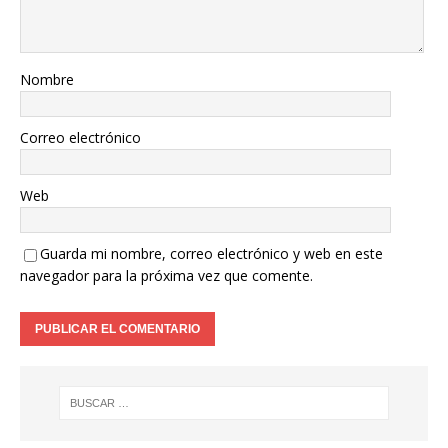
Nombre
Correo electrónico
Web
Guarda mi nombre, correo electrónico y web en este
navegador para la próxima vez que comente.