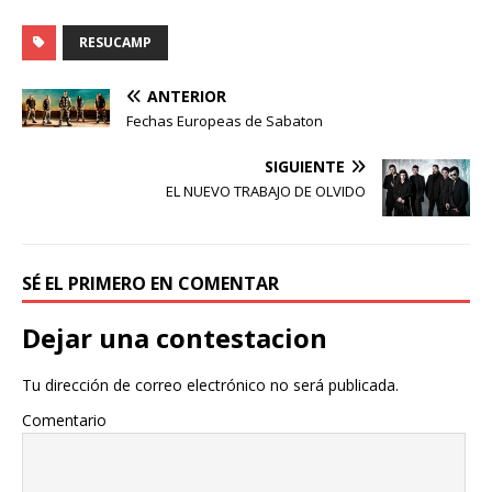
RESUCAMP
ANTERIOR
Fechas Europeas de Sabaton
SIGUIENTE
EL NUEVO TRABAJO DE OLVIDO
SÉ EL PRIMERO EN COMENTAR
Dejar una contestacion
Tu dirección de correo electrónico no será publicada.
Comentario