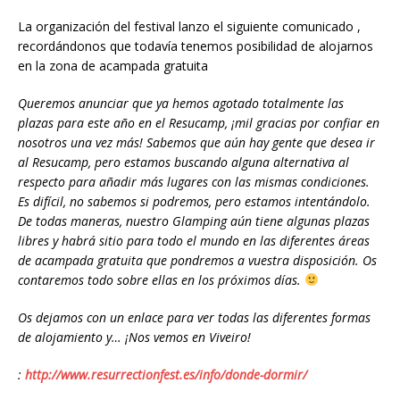
La organización del festival lanzo el siguiente comunicado ,
recordándonos que todavía tenemos posibilidad de alojarnos
en la zona de acampada gratuita
Queremos anunciar que ya hemos agotado totalmente las
plazas para este año en el Resucamp, ¡mil gracias por confiar en
nosotros una vez más! Sabemos que aún hay gente que desea ir
al Resucamp, pero estamos buscando alguna alternativa al
respecto para añadir más lugares con las mismas condiciones.
Es difícil, no sabem
os si podremos, pero estamos intentándolo.
De todas maneras, nuestro Glamping aún tiene algunas plazas
libres y habrá sitio para todo el mundo en las diferentes áreas
de acampada gratuita que pondremos a vuestra disposición. Os
contaremos todo sobre ellas en los próximos días.
Os dejamos con un enlace para ver todas las diferentes formas
de alojamiento y… ¡Nos vemos en Viveiro!
:
http://www.resurrectionfest.es/info/donde-dormir/