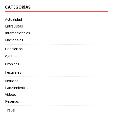
CATEGORÍAS
Actualidad
Entrevistas
Internacionales
Nacionales
Conciertos
Agenda
Cronicas
Festivales
Noticias
Lanzamientos
Videos
Reseñas
Travel