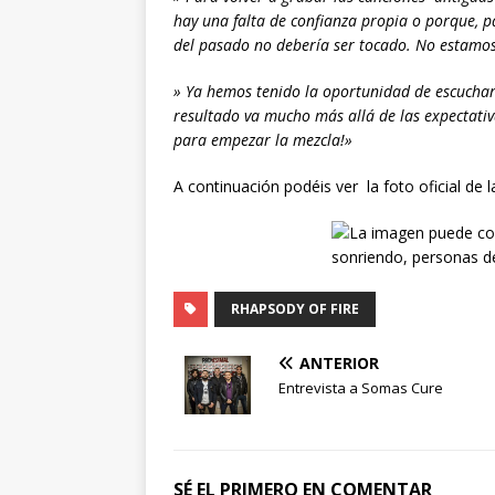
hay una falta de confianza propia o porque, pa
del pasado no debería ser tocado. No estamo
» Ya hemos tenido la oportunidad de escuchar 
resultado va mucho más allá de las expectativ
para empezar la mezcla!»
A continuación podéis ver la foto oficial de
RHAPSODY OF FIRE
ANTERIOR
Entrevista a Somas Cure
SÉ EL PRIMERO EN COMENTAR