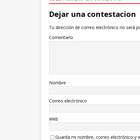
Dejar una contestacion
Tu dirección de correo electrónico no será p
Comentario
Nombre
Correo electrónico
Web
Guarda mi nombre, correo electrónico y 