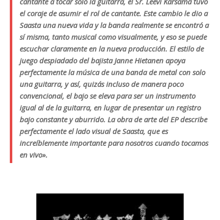
cantante a tocar solo la guitarra, el Sr. Leevi Kärsämä tuvo
el coraje de asumir el rol de cantante. Este cambio le dio a
Saasta una nueva vida y la banda realmente se encontró a
sí misma, tanto musical como visualmente, y eso se puede
escuchar claramente en la nueva producción. El estilo de
juego despiadado del bajista Janne Hietanen apoya
perfectamente la música de una banda de metal con solo
una guitarra, y así, quizás incluso de manera poco
convencional, el bajo se eleva para ser un instrumento
igual al de la guitarra, en lugar de presentar un registro
bajo constante y aburrido. La obra de arte del EP describe
perfectamente el lado visual de Saasta, que es
increíblemente importante para nosotros cuando tocamos
en vivo».