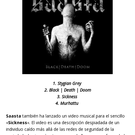
1. Stygian Grey
2. Black | Death | Doom
3. Sickness
4. Murhattu
Saasta
también ha lanzado un video musical para el sencillo
«
Sickness
«. El video es una descripción despiadada de un
individuo caído más allá de las redes de seguridad de la