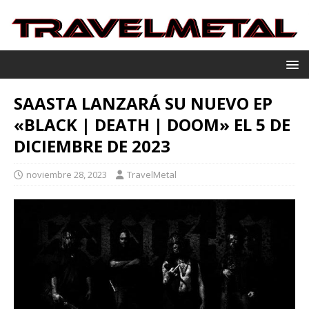
SAASTA LANZARÁ SU NUEVO EP
«BLACK | DEATH | DOOM» EL 5 DE
DICIEMBRE DE 2023
noviembre 28, 2023
TravelMetal