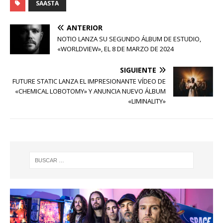
SAASTA
ANTERIOR
NOTIO LANZA SU SEGUNDO ÁLBUM DE ESTUDIO,
«WORLDVIEW», EL 8 DE MARZO DE 2024
SIGUIENTE
FUTURE STATIC LANZA EL IMPRESIONANTE VÍDEO DE
«CHEMICAL LOBOTOMY» Y ANUNCIA NUEVO ÁLBUM
«LIMINALITY»