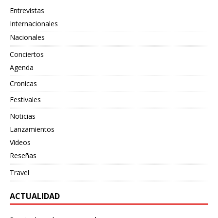
Entrevistas
Internacionales
Nacionales
Conciertos
Agenda
Cronicas
Festivales
Noticias
Lanzamientos
Videos
Reseñas
Travel
ACTUALIDAD