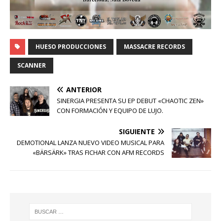
HUESO PRODUCCIONES
MASSACRE RECORDS
SCANNER
ANTERIOR
SINERGIA PRESENTA SU EP DEBUT «CHAOTIC ZEN»
CON FORMACIÓN Y EQUIPO DE LUJO.
SIGUIENTE
DEMOTIONAL LANZA NUEVO VIDEO MUSICAL PARA
«BÄRSÄRK» TRAS FICHAR CON AFM RECORDS