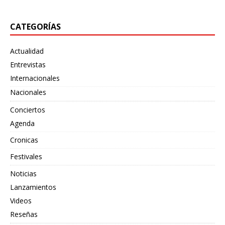
CATEGORÍAS
Actualidad
Entrevistas
Internacionales
Nacionales
Conciertos
Agenda
Cronicas
Festivales
Noticias
Lanzamientos
Videos
Reseñas