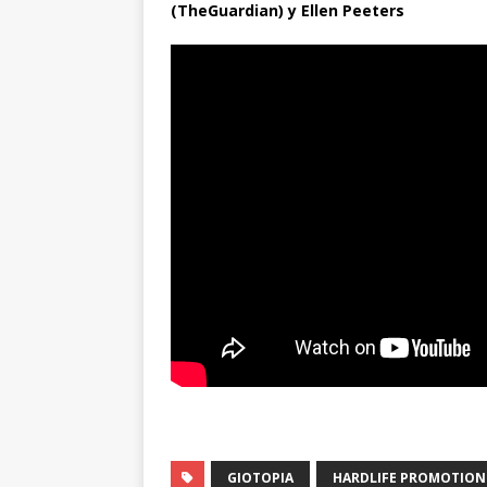
(TheGuardian) y Ellen Peeters
GIOTOPIA
HARDLIFE PROMOTION