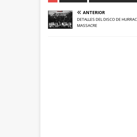
ANTERIOR
DETALLES DEL DISCO DE HURRAC
MASSACRE