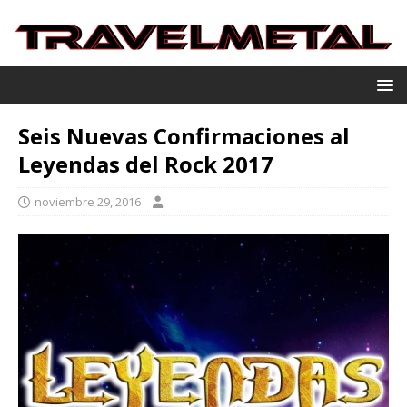
Seis Nuevas Confirmaciones al
Leyendas del Rock 2017
noviembre 29, 2016