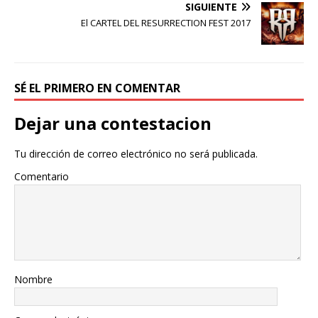
SIGUIENTE
El CARTEL DEL RESURRECTION FEST 2017
SÉ EL PRIMERO EN COMENTAR
Dejar una contestacion
Tu dirección de correo electrónico no será publicada.
Comentario
Nombre