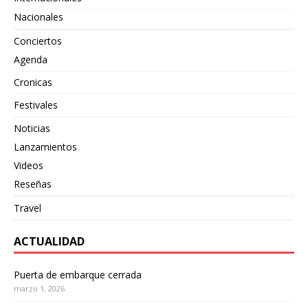
Nacionales
Conciertos
Agenda
Cronicas
Festivales
Noticias
Lanzamientos
Videos
Reseñas
Travel
ACTUALIDAD
Puerta de embarque cerrada
marzo 1, 2026