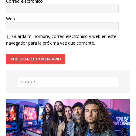
Correo electrónico
Web
Guarda mi nombre, correo electrónico y web en este
navegador para la próxima vez que comente.