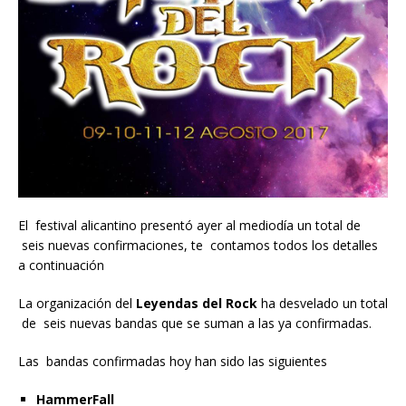
El festival alicantino presentó ayer al mediodía un total de
seis nuevas confirmaciones, te contamos todos los detalles
a continuación
La organización del
Leyendas del Rock
ha desvelado un total
de seis nuevas bandas que se suman a las ya confirmadas.
Las bandas confirmadas hoy han sido las siguientes
HammerFall