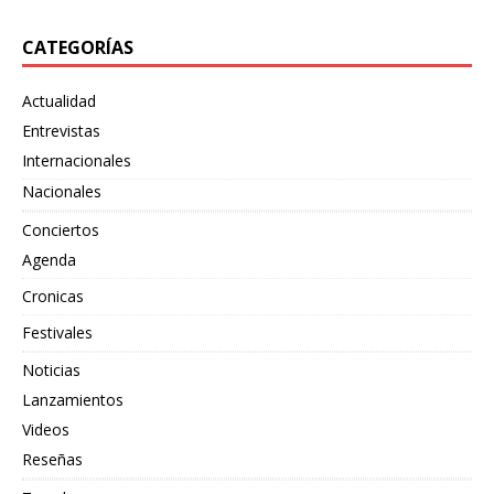
CATEGORÍAS
Actualidad
Entrevistas
Internacionales
Nacionales
Conciertos
Agenda
Cronicas
Festivales
Noticias
Lanzamientos
Videos
Reseñas