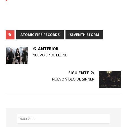
ATOMIC FIRE RECORDS
SEVENTH STORM
ANTERIOR
NUEVO EP DE ELEINE
SIGUIENTE
NUEVO VIDEO DE SINNER