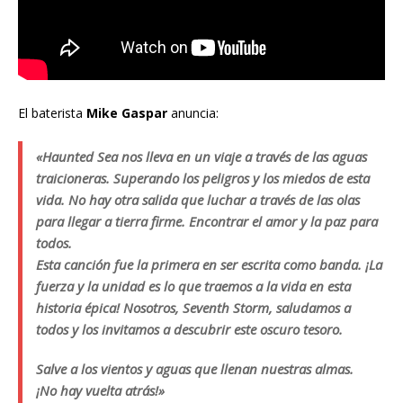
El baterista
Mike Gaspar
anuncia:
«Haunted Sea nos lleva en un viaje a través de las aguas
traicioneras. Superando los peligros y los miedos de esta
vida. No hay otra salida que luchar a través de las olas
para llegar a tierra firme. Encontrar el amor y la paz para
todos.
Esta canción fue la primera en ser escrita como banda. ¡La
fuerza y la unidad es lo que traemos a la vida en esta
historia épica! Nosotros, Seventh Storm, saludamos a
todos y los invitamos a descubrir este oscuro tesoro.
Salve a los vientos y aguas que llenan nuestras almas.
¡No hay vuelta atrás!»