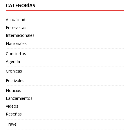
CATEGORÍAS
Actualidad
Entrevistas
Internacionales
Nacionales
Conciertos
Agenda
Cronicas
Festivales
Noticias
Lanzamientos
Videos
Reseñas
Travel