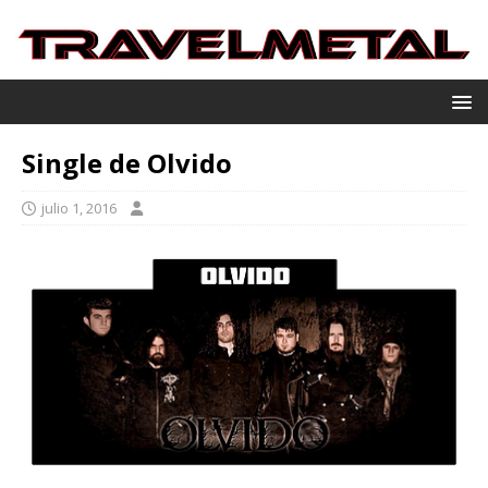
Single de Olvido
julio 1, 2016