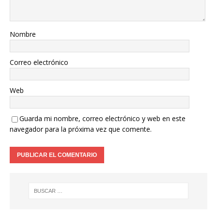
Nombre
Correo electrónico
Web
Guarda mi nombre, correo electrónico y web en este
navegador para la próxima vez que comente.