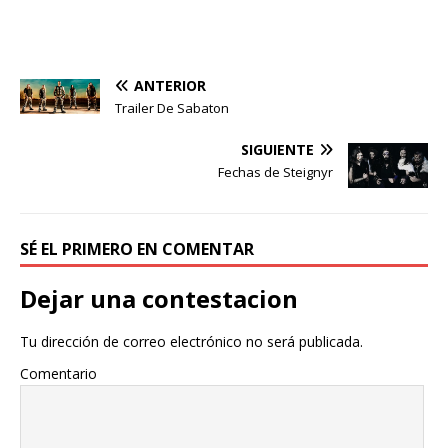
ANTERIOR
Trailer De Sabaton
SIGUIENTE
Fechas de Steignyr
SÉ EL PRIMERO EN COMENTAR
Dejar una contestacion
Tu dirección de correo electrónico no será publicada.
Comentario