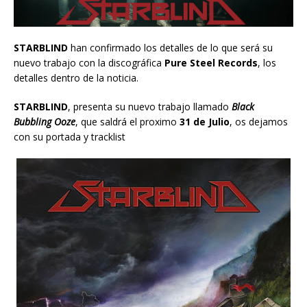
STARBLIND
han confirmado los detalles de lo que será su
nuevo trabajo con la discográfica
Pure Steel Records
, los
detalles dentro de la noticia.
STARBLIND
, presenta su nuevo trabajo llamado
Black
Bubbling Ooze
, que saldrá el proximo
31 de Julio
, os dejamos
con su portada y tracklist