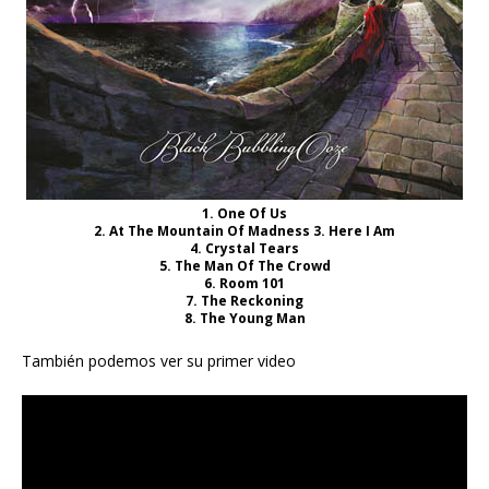
1. One Of Us
2. At The Mountain Of Madness 3. Here I Am
4. Crystal Tears
5. The Man Of The Crowd
6. Room 101
7. The Reckoning
8. The Young Man
También podemos ver su primer video