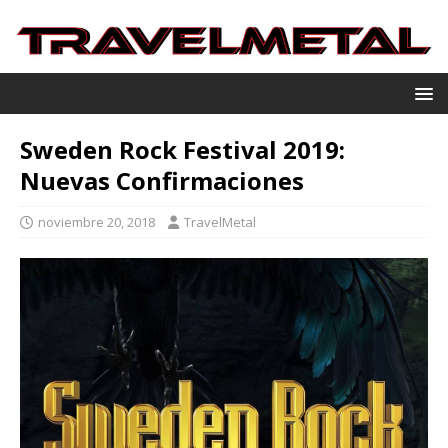
Sweden Rock Festival 2019:
Nuevas Confirmaciones
noviembre 20, 2018
TravelMetal