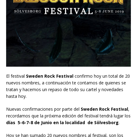
El festival
Sweden Rock Festival
confirmo hoy un total de 20
nuevos nombres, a continuación te contamos de quienes se
tratan y hacemos un repaso de todo su cartel y novedades
hasta hoy.
Nuevas confirmaciones por parte del
Sweden Rock Festival
,
recordamos que la próxima edición del festival tendrá lugar los
días 5-6-7-8 de Junio en la localidad de Sölvesborg
.
Hoy se han sumado 20 nuevos nombres al festival, son los