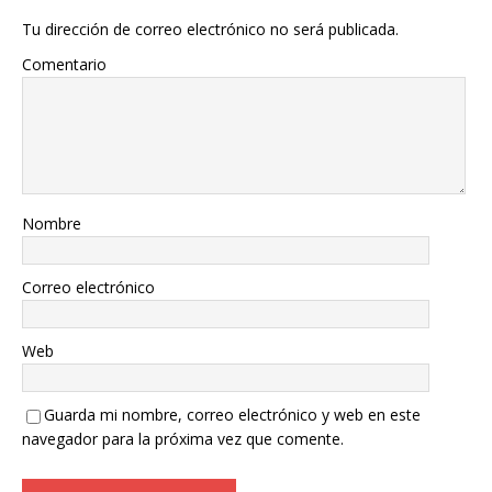
Tu dirección de correo electrónico no será publicada.
Comentario
Nombre
Correo electrónico
Web
Guarda mi nombre, correo electrónico y web en este
navegador para la próxima vez que comente.