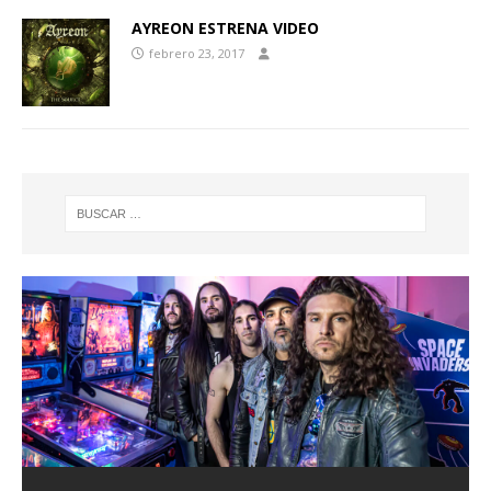
AYREON ESTRENA VIDEO
febrero 23, 2017