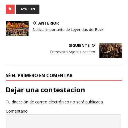
AYREON
ANTERIOR
Noticia Importante de Leyendas del Rock
SIGUIENTE
Entrevista Arjen Lucassen
SÉ EL PRIMERO EN COMENTAR
Dejar una contestacion
Tu dirección de correo electrónico no será publicada.
Comentario