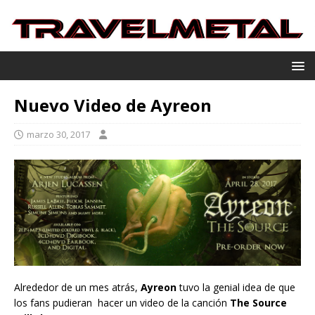
Nuevo Video de Ayreon
marzo 30, 2017
Alrededor de un mes atrás,
Ayreon
tuvo la genial idea de que
los fans pudieran hacer un video de la canción
The Source