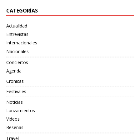
CATEGORÍAS
Actualidad
Entrevistas
Internacionales
Nacionales
Conciertos
Agenda
Cronicas
Festivales
Noticias
Lanzamientos
Videos
Reseñas
Travel