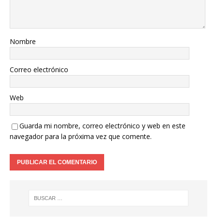
Nombre
Correo electrónico
Web
Guarda mi nombre, correo electrónico y web en este
navegador para la próxima vez que comente.