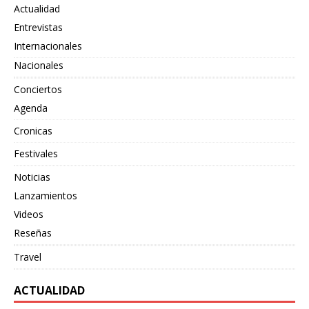
Actualidad
Entrevistas
Internacionales
Nacionales
Conciertos
Agenda
Cronicas
Festivales
Noticias
Lanzamientos
Videos
Reseñas
Travel
ACTUALIDAD