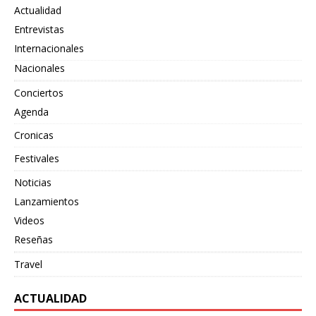
Actualidad
Entrevistas
Internacionales
Nacionales
Conciertos
Agenda
Cronicas
Festivales
Noticias
Lanzamientos
Videos
Reseñas
Travel
ACTUALIDAD