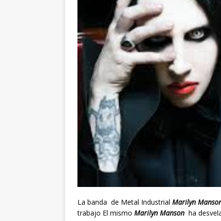
La banda de Metal Industrial
Marilyn Manso
trabajo
El mismo
Marilyn Manson
ha desvela