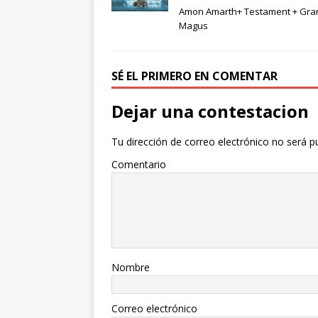
Amon Amarth+ Testament + Gra
Magus
SÉ EL PRIMERO EN COMENTAR
Dejar una contestacion
Tu dirección de correo electrónico no será p
Comentario
Nombre
Correo electrónico