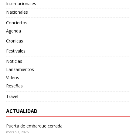
Internacionales
Nacionales
Conciertos
Agenda
Cronicas
Festivales
Noticias
Lanzamientos
Videos
Reseñas
Travel
ACTUALIDAD
Puerta de embarque cerrada
marzo 1, 2026