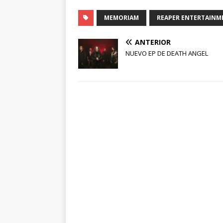
MEMORIAM
REAPER ENTERTAINM
ANTERIOR
NUEVO EP DE DEATH ANGEL