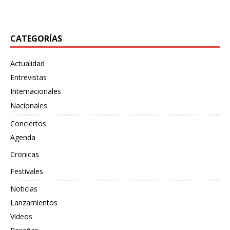
junto
[…]
CATEGORÍAS
Actualidad
Entrevistas
Internacionales
Nacionales
Conciertos
Agenda
Cronicas
Festivales
Noticias
Lanzamientos
Videos