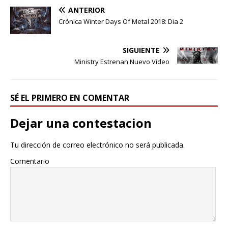
ANTERIOR
Crónica Winter Days Of Metal 2018: Dia 2
SIGUIENTE
Ministry Estrenan Nuevo Video
SÉ EL PRIMERO EN COMENTAR
Dejar una contestacion
Tu dirección de correo electrónico no será publicada.
Comentario