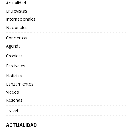
Actualidad
Entrevistas
Internacionales
Nacionales
Conciertos
Agenda
Cronicas
Festivales
Noticias
Lanzamientos
Videos
Reseñas
Travel
ACTUALIDAD