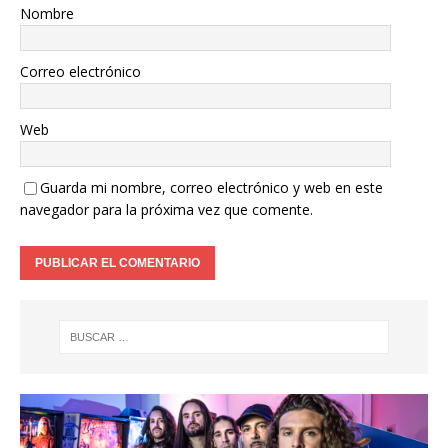
Nombre
Correo electrónico
Web
Guarda mi nombre, correo electrónico y web en este
navegador para la próxima vez que comente.