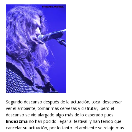
Segundo descanso después de la actuación, toca descansar
ver el ambiente, tomar más cervezas y disfrutar, pero el
descanso se vio alargado algo más de lo esperado pues
Endezzma
no han podido llegar al festival y han tenido que
cancelar su actuación, por lo tanto el ambiente se relajo mas