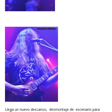
Llega un nuevo descanso, desmontaje de escenario para