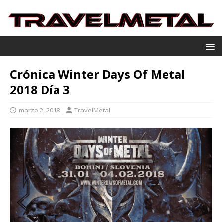
Crónica Winter Days Of Metal
2018 Día 3
marzo 2, 2018
TravelMetal