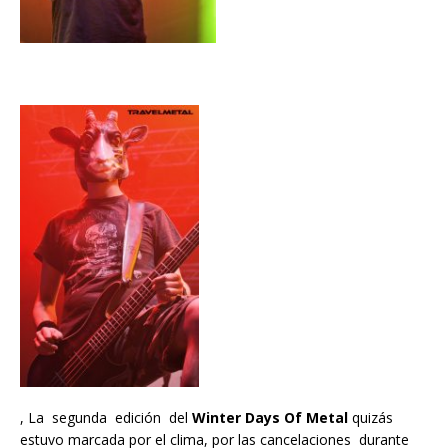
, La segunda edición del
Winter Days Of Metal
quizás
estuvo marcada por el clima, por las cancelaciones durante