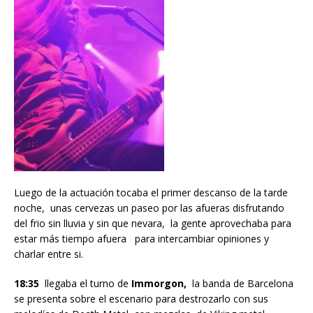
Luego de la actuación tocaba el primer descanso de la tarde
noche, unas cervezas un paseo por las afueras disfrutando
del frio sin lluvia y sin que nevara, la gente aprovechaba para
estar más tiempo afuera para intercambiar opiniones y
charlar entre si.
18:35
llegaba el turno de
Immorgon,
la banda de Barcelona
se presenta sobre el escenario para destrozarlo con sus