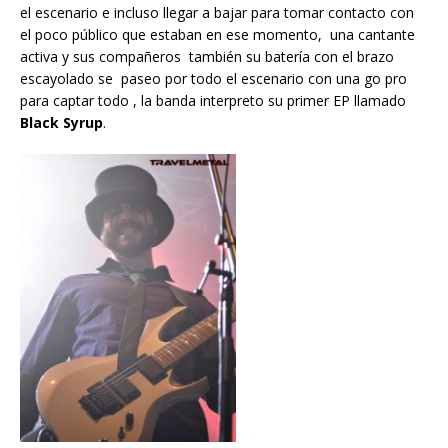
el escenario e incluso llegar a bajar para tomar contacto con
el poco público que estaban en ese momento, una cantante
activa y sus compañeros también su batería con el brazo
escayolado se paseo por todo el escenario con una go pro
para captar todo , la banda interpreto su primer EP llamado
Black Syrup
.