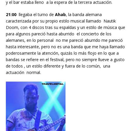
y el bar estaba lleno a la espera de la tercera actuación.
21:00
llegaba el turno de
Ahab
, la banda alemana
caracterizada por su propio estilo musical llamado Nautik
Doom, con 4 discos tras su espaldas y un estilo de música que
para algunos pareció hasta aburrido el concierto de los
alemanes, en lo personal no me pareció aburrido me pareció
hasta interesante, pero no es una banda que me haya llamado
poderosamente la atención, quizás lo más flojo en lo que a
bandas se refiere en el festival, pero no siempre llueve a gusto
de todos , un estilo diferente y fuera de lo común, una
actuación normal.