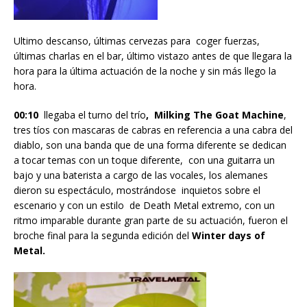
Ultimo descanso, últimas cervezas para coger fuerzas,
últimas charlas en el bar, último vistazo antes de que llegara la
hora para la última actuación de la noche y sin más llego la
hora.
00:10
llegaba el turno del trío
, Milking The Goat Machine
,
tres tíos con mascaras de cabras en referencia a una cabra del
diablo, son una banda que de una forma diferente se dedican
a tocar temas con un toque diferente, con una guitarra un
bajo y una baterista a cargo de las vocales, los alemanes
dieron su espectáculo, mostrándose inquietos sobre el
escenario y con un estilo de Death Metal extremo, con un
ritmo imparable durante gran parte de su actuación, fueron el
broche final para la segunda edición del
Winter days of
Metal.