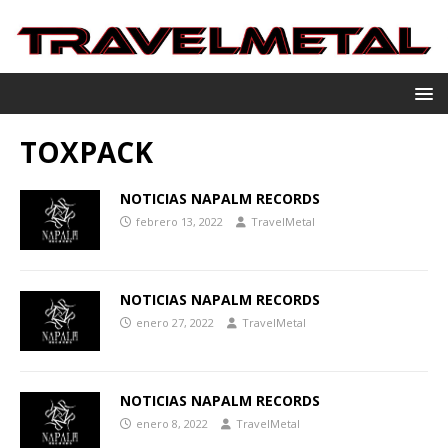
TOXPACK
NOTICIAS NAPALM RECORDS
febrero 13, 2022
TravelMetal
NOTICIAS NAPALM RECORDS
enero 27, 2022
TravelMetal
NOTICIAS NAPALM RECORDS
enero 8, 2022
TravelMetal