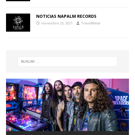
NOTICIAS NAPALM RECORDS
noviembre 23, 2021
TravelMetal