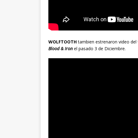
WOLFTOOTH
tambien estrenaron video de
Blood & Iron
el pasado 3 de Diciembre.