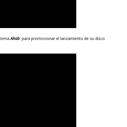
l tema
Ahab
para promocionar el lanzamiento de su disco