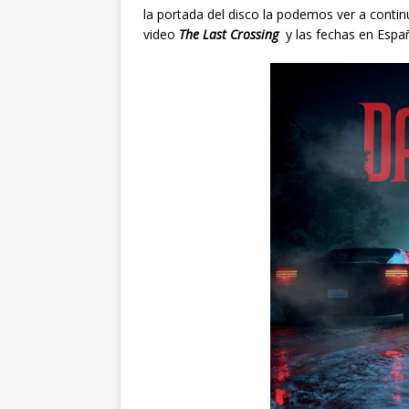
la portada del disco la podemos ver a contin
video
The Last Crossing
y las fechas en Espa