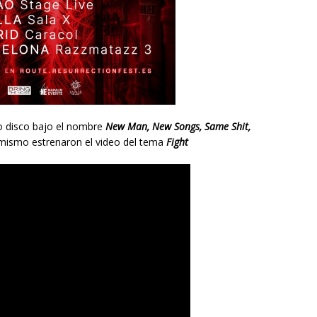
o disco bajo el nombre
New Man, New Songs, Same Shit,
mismo estrenaron el video del tema
Fight