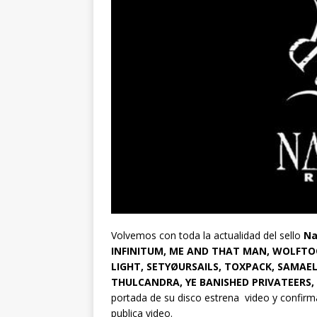
Volvemos con toda la actualidad del sello
Na
INFINITUM, ME AND THAT MAN, WOLFTO
LIGHT, SETYØURSAILS, TOXPACK, SAMAEL
THULCANDRA, YE BANISHED PRIVATEERS,
portada de su disco estrena video y confirm
publica video.