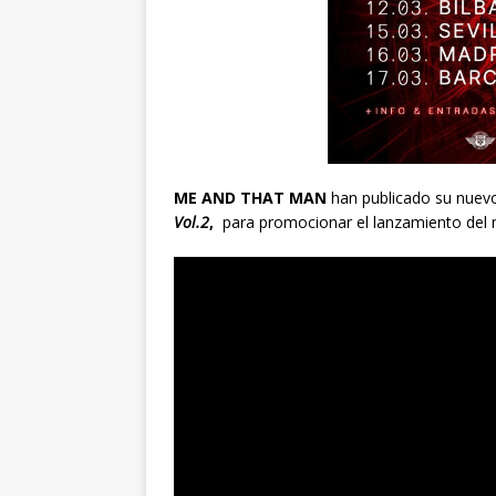
ME AND THAT MAN
han publicado su nuev
Vol.2
,
para promocionar el lanzamiento del 