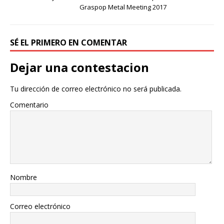
Graspop Metal Meeting 2017
SÉ EL PRIMERO EN COMENTAR
Dejar una contestacion
Tu dirección de correo electrónico no será publicada.
Comentario
Nombre
Correo electrónico