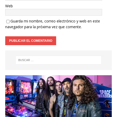
Web
Guarda mi nombre, correo electrónico y web en este
navegador para la próxima vez que comente.