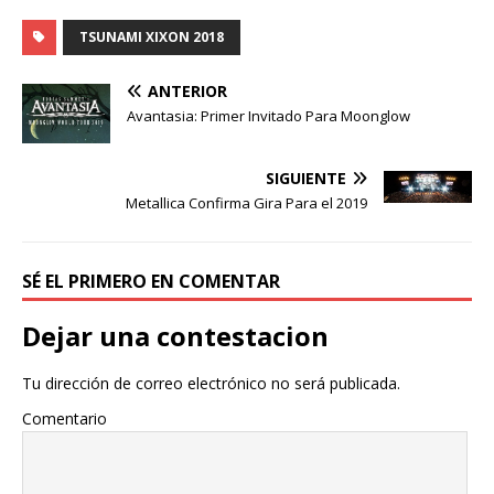
TSUNAMI XIXON 2018
ANTERIOR
Avantasia: Primer Invitado Para Moonglow
SIGUIENTE
Metallica Confirma Gira Para el 2019
SÉ EL PRIMERO EN COMENTAR
Dejar una contestacion
Tu dirección de correo electrónico no será publicada.
Comentario