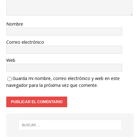
Nombre
Correo electrónico
Web
Guarda mi nombre, correo electrónico y web en este
navegador para la próxima vez que comente.