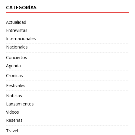
CATEGORÍAS
Actualidad
Entrevistas
Internacionales
Nacionales
Conciertos
Agenda
Cronicas
Festivales
Noticias
Lanzamientos
Videos
Reseñas
Travel