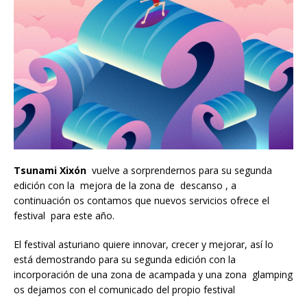
Tsunami Xixón
vuelve a sorprendernos para su segunda
edición con la mejora de la zona de descanso , a
continuación os contamos que nuevos servicios ofrece el
festival para este año.
El festival asturiano quiere innovar, crecer y mejorar, así lo
está demostrando para su segunda edición con la
incorporación de una zona de acampada y una zona glamping
os dejamos con el comunicado del propio festival