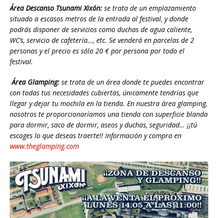
Área Descanso Tsunami Xixón:
se trata de un emplazamiento
situado a escasos metros de la entrada al festival, y donde
podrás disponer de servicios como duchas de agua caliente,
WC’s, servicio de cafetería…, etc. Se venderá en parcelas de 2
personas y el precio es sólo 20 € por persona por todo el
festival.
Área Glamping:
se trata de un área donde te puedes encontrar
con todas tus necesidades cubiertas, únicamente tendrías que
llegar y dejar tu mochila en la tienda. En nuestra área glamping,
nosotros te proporcionaríamos una tienda con superficie blanda
para dormir, saco de dormir, aseos y duchas, seguridad… ¡¡tú
escoges lo que deseas traerte!! Información y compra en
www.theglamping.com