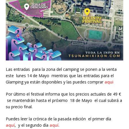
Las entradas para la zona del camping se ponen a la venta
este lunes 14 de Mayo mientras que las entradas para el
Glamping ya están disponibles y las puedes comprar
aqui
Por último el festival informa que los precios actuales de 49 €
se mantendrán hasta el próximo 18 de Mayo el cual subirá a
su precio final.
Puedes leer la crónica de la pasada edición el primer día
aquí
, y el segundo día
aquí
.