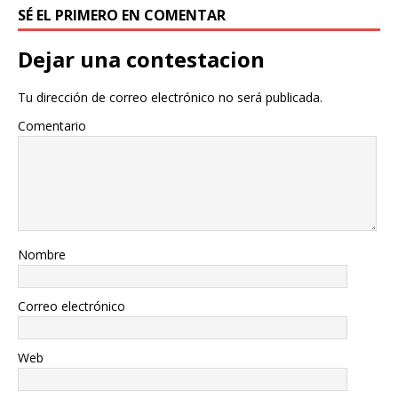
SÉ EL PRIMERO EN COMENTAR
Dejar una contestacion
Tu dirección de correo electrónico no será publicada.
Comentario
Nombre
Correo electrónico
Web