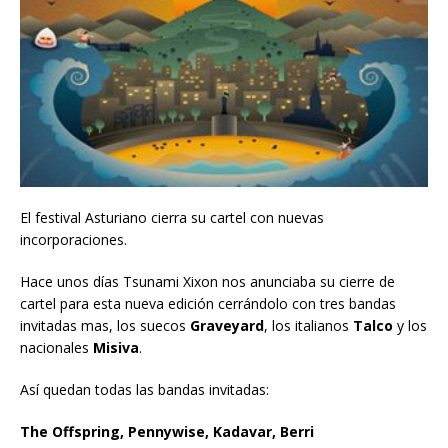
El festival Asturiano cierra su cartel con nuevas
incorporaciones.
Hace unos días Tsunami Xixon nos anunciaba su cierre de
cartel para esta nueva edición cerrándolo con tres bandas
invitadas mas, los suecos
Graveyard
, los italianos
Talco
y los
nacionales
Misiva
.
Así quedan todas las bandas invitadas:
The Offspring, Pennywise, Kadavar, Berri