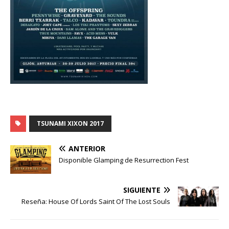
TSUNAMI XIXON 2017
ANTERIOR
Disponible Glamping de Resurrection Fest
SIGUIENTE
Reseña: House Of Lords Saint Of The Lost Souls