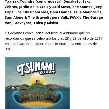
Txarrak,Toundra (con orquesta), Desakato, Sexy
Zebras, Jardín de la Croix y Acid Mess, The Sounds
,
Joey
Cape, Los Tiki Phantoms, Dani Llamas, True Mountains,
Sam Alone & The Gravediggers,Vulk, FAVX y The Garage
Van, Graveyard, Talco y Misiva.
Os dejamos con el cartel del festival Asturiano que os
recordamos que se celebrará los días 28 y 29 de Julio de 2017
en la población de Gijon, el precio final de la entrada es de
39€.