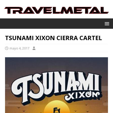
TSUNAMI XIXON CIERRA CARTEL
mayo 4, 2017