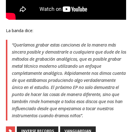
La banda dice:
“Queríamos grabar estas canciones de la manera más
sincera posible y demostrarle a cualquiera que dude de los
métodos de grabación analógicos, que es posible grabar
metal técnico moderno utilizando un enfoque
completamente analógico. Rápidamente nos dimos cuenta
de que estábamos produciendo algo verdaderamente
único en el estudio. El próximo EP no solo demuestra el
punto de hacer las cosas de manera diferente, sino que
también rinde homenaje a todos esos discos que nos han
influenciado desde que empezamos a tocar nuestros
instrumentos cuando éramos niños”.
INVERSE RECORDS
VANGUARDIAN