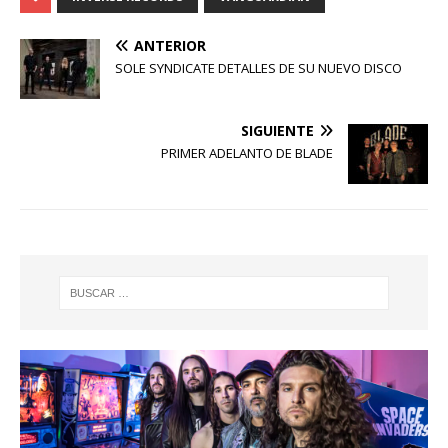
ANTERIOR
SOLE SYNDICATE DETALLES DE SU NUEVO DISCO
SIGUIENTE
PRIMER ADELANTO DE BLADE