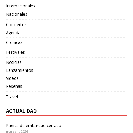
Internacionales
Nacionales
Conciertos
Agenda
Cronicas
Festivales
Noticias
Lanzamientos
Videos
Reseñas
Travel
ACTUALIDAD
Puerta de embarque cerrada
marzo 1, 2026