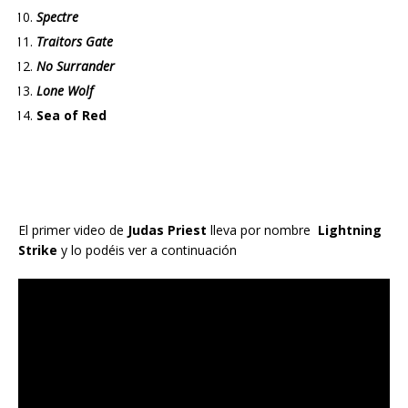
Spectre
Traitors Gate
No Surrander
Lone Wolf
Sea of Red
El primer video de
Judas Priest
lleva por nombre
Lightning
Strike
y lo podéis ver a continuación