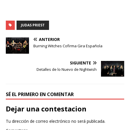
JUDAS PRIEST
ANTERIOR
Burning Witches Cofirma Gira Española
SIGUIENTE
Detalles de lo Nuevo de Nightwish
SÉ EL PRIMERO EN COMENTAR
Dejar una contestacion
Tu dirección de correo electrónico no será publicada.