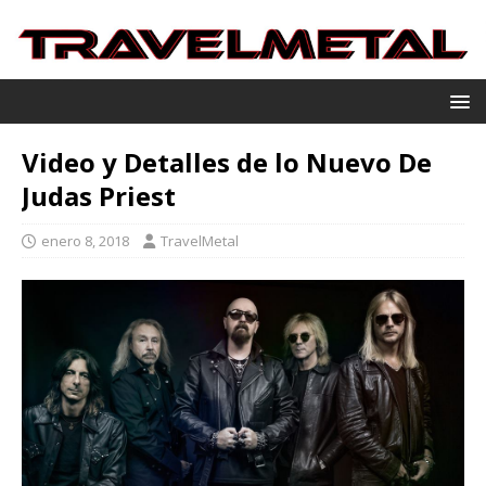
Video y Detalles de lo Nuevo De
Judas Priest
enero 8, 2018
TravelMetal