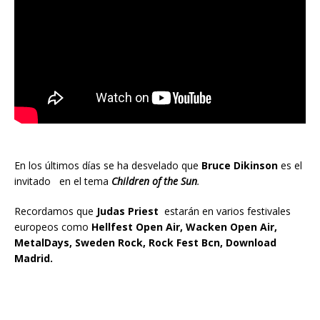
En los últimos días se ha desvelado que
Bruce Dikinson
es el
invitado en el tema
Children of the Sun
.
Recordamos que
Judas Priest
estarán en varios festivales
europeos como
Hellfest Open Air, Wacken Open Air,
MetalDays, Sweden Rock, Rock Fest Bcn, Download
Madrid.