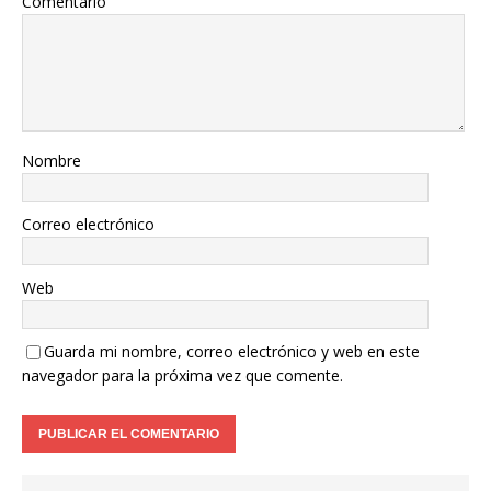
Comentario
Nombre
Correo electrónico
Web
Guarda mi nombre, correo electrónico y web en este
navegador para la próxima vez que comente.