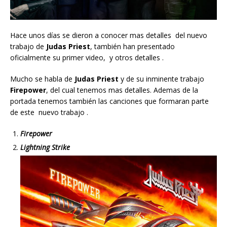
Hace unos días se dieron a conocer mas detalles del nuevo
trabajo de
Judas Priest
, también han presentado
oficialmente su primer video, y otros detalles .
Mucho se habla de
Judas Priest
y de su inminente trabajo
Firepower
, del cual tenemos mas detalles. Ademas de la
portada tenemos también las canciones que formaran parte
de este nuevo trabajo .
Firepower
Lightning Strike