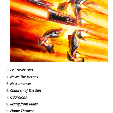
Evil Never Dies
Never The Heroes
Necromancer
Children of The Sun
Guardians
Rising from Ruins
Flame Thrower